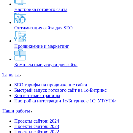
Настройка готового сайта
Оптимизация сайта для SEO
Продвижение и маркетинг
Комплексные услуги для сайта
Тарифы
SEO тарифы на продвижение сайта
Быстрый запуск готового сайт на 1с-Битрикс
Контентные страницы
Настройка интеграции 1с-Битрикс с 1С: УТ/УНФ
Наши работы
Проекты сайтов: 2024
Проекты сайтов: 2023
Проекты сайтов: 2022