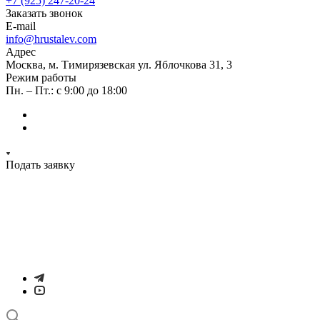
+7 (925) 247-20-24
Заказать звонок
E-mail
info@hrustalev.com
Адрес
Москва, м. Тимирязевская ул. Яблочкова 31, 3
Режим работы
Пн. – Пт.: с 9:00 до 18:00
Подать заявку