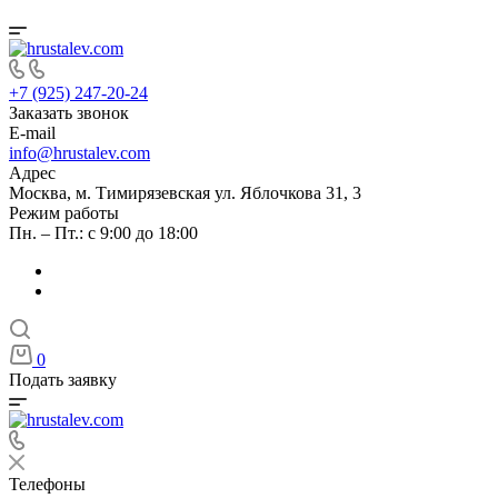
+7 (925) 247-20-24
Заказать звонок
E-mail
info@hrustalev.com
Адрес
Москва, м. Тимирязевская ул. Яблочкова 31, 3
Режим работы
Пн. – Пт.: с 9:00 до 18:00
0
Подать заявку
Телефоны