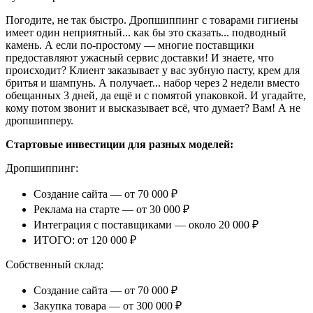
Погодите, не так быстро. Дропшиппинг с товарами гигиены
имеет один неприятный... как бы это сказать... подводный
камень. А если по-простому — многие поставщики
предоставляют ужасный сервис доставки! И знаете, что
происходит? Клиент заказывает у вас зубную пасту, крем для
бритья и шампунь. А получает... набор через 2 недели вместо
обещанных 3 дней, да ещё и с помятой упаковкой. И угадайте,
кому потом звонит и высказывает всё, что думает? Вам! А не
дропшипперу.
Стартовые инвестиции для разных моделей:
Дропшиппинг:
Создание сайта — от 70 000 ₽
Реклама на старте — от 30 000 ₽
Интеграция с поставщиками — около 20 000 ₽
ИТОГО: от 120 000 ₽
Собственный склад:
Создание сайта — от 70 000 ₽
Закупка товара — от 300 000 ₽