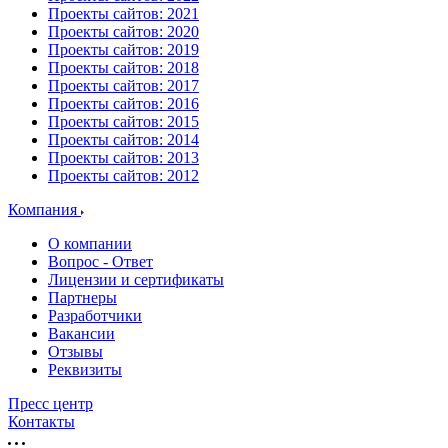
Проекты сайтов: 2021
Проекты сайтов: 2020
Проекты сайтов: 2019
Проекты сайтов: 2018
Проекты сайтов: 2017
Проекты сайтов: 2016
Проекты сайтов: 2015
Проекты сайтов: 2014
Проекты сайтов: 2013
Проекты сайтов: 2012
Компания
О компании
Вопрос - Ответ
Лицензии и сертификаты
Партнеры
Разработчики
Вакансии
Отзывы
Реквизиты
Пресс центр
Контакты