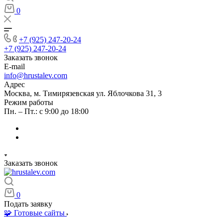
0
+7 (925) 247-20-24
+7 (925) 247-20-24
Заказать звонок
E-mail
info@hrustalev.com
Адрес
Москва, м. Тимирязевская ул. Яблочкова 31, 3
Режим работы
Пн. – Пт.: с 9:00 до 18:00
Заказать звонок
0
Подать заявку
🧩 Готовые сайты