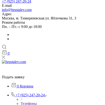
+7 (925) 247-20-24
E-mail
info@hrustalev.com
Адрес
Москва, м. Тимирязевская ул. Яблочкова 31, 3
Режим работы
Пн. – Пт.: с 9:00 до 18:00
0
Подать заявку
0
Корзина
+7 (925) 247-20-24
Телефоны