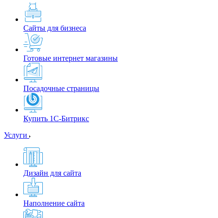
Сайты для бизнеса
Готовые интернет магазины
Посадочные страницы
Купить 1С-Битрикс
Услуги
Дизайн для сайта
Наполнение сайта