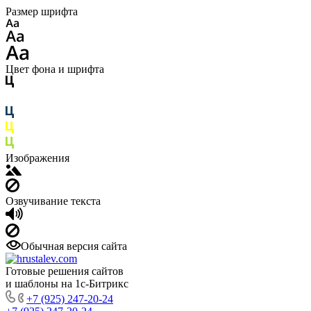
Размер шрифта
Цвет фона и шрифта
Изображения
Озвучивание текста
Обычная версия сайта
Готовые решения сайтов
и шаблоны на 1с-Битрикс
+7 (925) 247-20-24