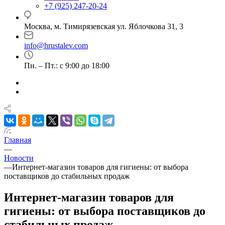
+7 (925) 247-20-24
Москва, м. Тимирязевская ул. Яблочкова 31, 3
info@hrustalev.com
Пн. – Пт.: с 9:00 до 18:00
Главная
—
Новости
—
Интернет-магазин товаров для гигиены: от выбора
поставщиков до стабильных продаж
Интернет-магазин товаров для
гигиены: от выбора поставщиков до
стабильных продаж