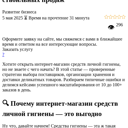
Развитие бизнеса
5 мая 2025
⏳ Время на прочтение 31 минута
296
👁
Оформите заявку на сайте, мы свяжемся с вами в ближайшее
время и ответим на все интересующие вопросы.
Заказать услугу
?
Хотите открыть интернет-магазин средств личной гигиены,
но не знаете с чего начать? В этой статье — проверенные
стратегии выбора поставщиков, организации хранения и
доставки деликатных товаров. Разбираем типичные ошибки и
делимся кейсами успешного масштабирования от 10 до 100+
заказов в день.
🔍 Почему интернет-магазин средств
личной гигиены — это выгодно
Ну что, давайте начнем! Средства гигиены — эта ж такая