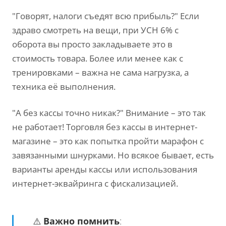
"Говорят, налоги съедят всю прибыль?" Если
здраво смотреть на вещи, при УСН 6% с
оборота вы просто закладываете это в
стоимость товара. Более или менее как с
тренировками – важна не сама нагрузка, а
техника её выполнения.
"А без кассы точно никак?" Внимание – это так
не работает! Торговля без кассы в интернет-
магазине – это как попытка пройти марафон с
завязанными шнурками. Но всякое бывает, есть
варианты аренды кассы или использования
интернет-эквайринга с фискализацией.
⚠️
Важно помнить
: