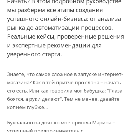
начать? В этом подробном руководстве
мы разберем все этапы создания
успешного онлайн-бизнеса: от анализа
рынка до автоматизации процессов.
Реальные кейсы, проверенные решения
и экспертные рекомендации для
уверенного старта.
Знаете, что самое сложное в запуске интернет-
магазина? Как в той притче про слона – начать
его есть. Или как говорила моя бабушка: "Глаза
боятся, а руки делают". Тем не менее, давайте
копнём глубже...
Буквально на днях ко мне пришла Марина –
успешный предприниматель с