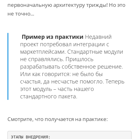
первоначальную архитектуру трижды! Но это
не точно...
Пример из практики
Недавний
проект потребовал интеграции с
маркетплейсами. Стандартные модули
не справлялись. Пришлось
разрабатывать собственное решение.
Или как говорится: не было бы
счастья, да несчастье помогло. Теперь
этот модуль – часть нашего
стандартного пакета.
Смотрите, что получается на практике: