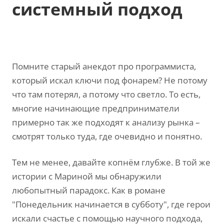
системный подход
Помните старый анекдот про программиста,
который искал ключи под фонарем? Не потому
что там потерял, а потому что светло. То есть,
многие начинающие предприниматели
примерно так же подходят к анализу рынка –
смотрят только туда, где очевидно и понятно.
Тем не менее, давайте копнём глубже. В той же
истории с Мариной мы обнаружили
любопытный парадокс. Как в романе
"Понедельник начинается в субботу", где герои
искали счастье с помощью научного подхода,