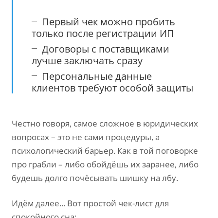
Первый чек можно пробить
только после регистрации ИП
Договоры с поставщиками
лучше заключать сразу
Персональные данные
клиентов требуют особой защиты
Честно говоря, самое сложное в юридических
вопросах – это не сами процедуры, а
психологический барьер. Как в той поговорке
про грабли – либо обойдёшь их заранее, либо
будешь долго почёсывать шишку на лбу.
Идём далее... Вот простой чек-лист для
спокойного сна: