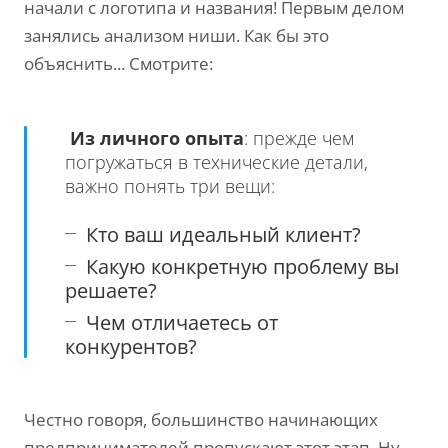
начали с логотипа и названия! Первым делом
занялись анализом ниши. Как бы это
объяснить... Смотрите:
Из личного опыта
: прежде чем
погружаться в технические детали,
важно понять три вещи:
Кто ваш идеальный клиент?
Какую конкретную проблему вы
решаете?
Чем отличаетесь от
конкурентов?
Честно говоря, большинство начинающих
предпринимателей пропускают этот этап. Ну,