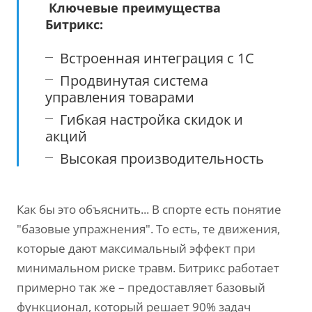
Ключевые преимущества
Битрикс:
Встроенная интеграция с 1С
Продвинутая система
управления товарами
Гибкая настройка скидок и
акций
Высокая производительность
Как бы это объяснить... В спорте есть понятие
"базовые упражнения". То есть, те движения,
которые дают максимальный эффект при
минимальном риске травм. Битрикс работает
примерно так же – предоставляет базовый
функционал, который решает 90% задач