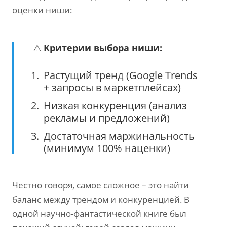
оценки ниши:
⚠️
Критерии выбора ниши:
Растущий тренд (Google Trends
+ запросы в маркетплейсах)
Низкая конкуренция (анализ
рекламы и предложений)
Достаточная маржинальность
(минимум 100% наценки)
Честно говоря, самое сложное – это найти
баланс между трендом и конкуренцией. В
одной научно-фантастической книге был