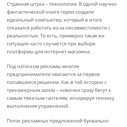
Странная штука – технологии. В одной научно-
фантастической книге герои создали
идеальный компьютер, который в итоге
отказался работать из-за несовместимости с
реальностью. То есть, примерно такая же
ситуация часто случается при выборе
платформы для интернет-магазина.
Под натиском рекламы многие
предприниматели хватаются за первое
попавшееся решение. Как в той истории с
тренажерным залом – новички сразу бегут к
самым тяжелым гантелям, игнорируя технику
выполнения упражнений.
Поток рекламных предложений буквально