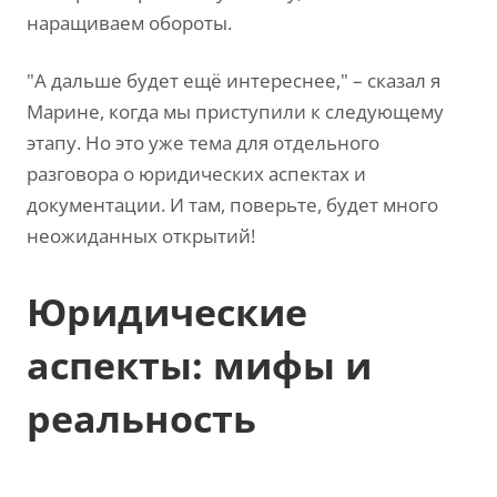
наращиваем обороты.
"А дальше будет ещё интереснее," – сказал я
Марине, когда мы приступили к следующему
этапу. Но это уже тема для отдельного
разговора о юридических аспектах и
документации. И там, поверьте, будет много
неожиданных открытий!
Юридические
аспекты: мифы и
реальность