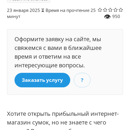
23 января 2025
⏳ Время на прочтение 25
👁
минут
950
Оформите заявку на сайте, мы
свяжемся с вами в ближайшее
время и ответим на все
интересующие вопросы.
Заказать услугу
?
Хотите открыть прибыльный интернет-
магазин сумок, но не знаете с чего