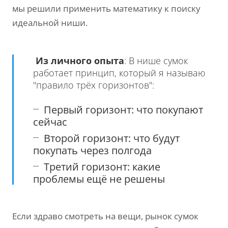
мы решили применить математику к поиску
идеальной ниши.
Из личного опыта
: В нише сумок
работает принцип, который я называю
"правило трёх горизонтов":
Первый горизонт: что покупают
сейчас
Второй горизонт: что будут
покупать через полгода
Третий горизонт: какие
проблемы ещё не решены
Если здраво смотреть на вещи, рынок сумок