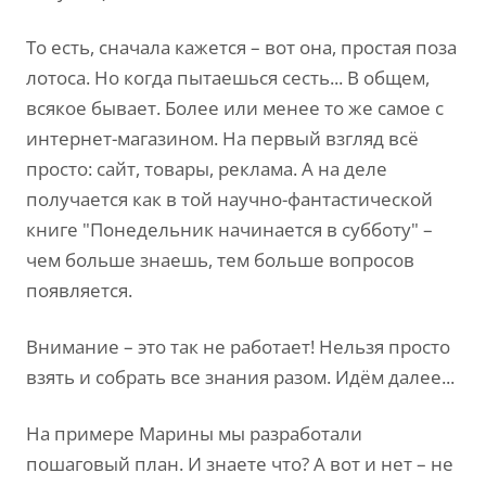
То есть, сначала кажется – вот она, простая поза
лотоса. Но когда пытаешься сесть... В общем,
всякое бывает. Более или менее то же самое с
интернет-магазином. На первый взгляд всё
просто: сайт, товары, реклама. А на деле
получается как в той научно-фантастической
книге "Понедельник начинается в субботу" –
чем больше знаешь, тем больше вопросов
появляется.
Внимание – это так не работает! Нельзя просто
взять и собрать все знания разом. Идём далее...
На примере Марины мы разработали
пошаговый план. И знаете что? А вот и нет – не