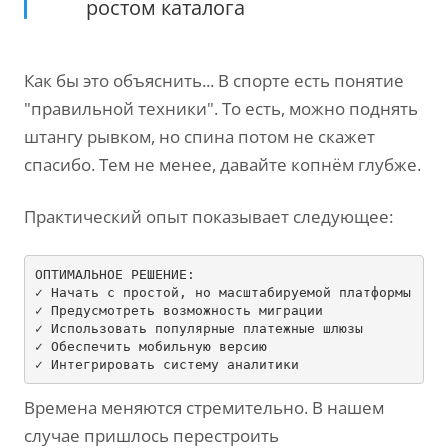
ростом каталога
Как бы это объяснить... В спорте есть понятие
"правильной техники". То есть, можно поднять
штангу рывком, но спина потом не скажет
спасибо. Тем не менее, давайте копнём глубже.
Практический опыт показывает следующее:
ОПТИМАЛЬНОЕ РЕШЕНИЕ:

✓ Начать с простой, но масштабируемой платформы

✓ Предусмотреть возможность миграции

✓ Использовать популярные платежные шлюзы

✓ Обеспечить мобильную версию

Времена меняются стремительно. В нашем
случае пришлось перестроить