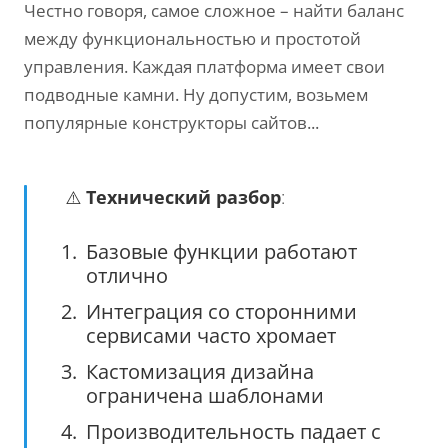
Честно говоря, самое сложное – найти баланс
между функциональностью и простотой
управления. Каждая платформа имеет свои
подводные камни. Ну допустим, возьмем
популярные конструкторы сайтов...
⚠️
Технический разбор
:
Базовые функции работают
отлично
Интеграция со сторонними
сервисами часто хромает
Кастомизация дизайна
ограничена шаблонами
Производительность падает с