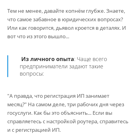
Тем не менее, давайте копнём глубже. Знаете,
что самое забавное в юридических вопросах?
Или как говорится, дьявол кроется в деталях. И
вот что из этого вышло...
Из личного опыта
: Чаще всего
предприниматели задают такие
вопросы:
"А правда, что регистрация ИП занимает
месяц?" На самом деле, три рабочих дня через
госуслуги. Как бы это объяснить... Если вы
справляетесь с настройкой роутера, справитесь
и с регистрацией ИП.