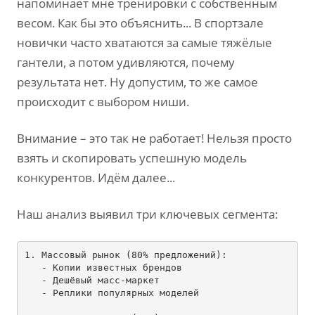
напоминает мне тренировки с собственным
весом. Как бы это объяснить... В спортзале
новички часто хватаются за самые тяжёлые
гантели, а потом удивляются, почему
результата нет. Ну допустим, то же самое
происходит с выбором ниши.
Внимание – это так не работает! Нельзя просто
взять и скопировать успешную модель
конкурентов. Идём далее...
Наш анализ выявил три ключевых сегмента:
1. Массовый рынок (80% предложений):

   -
   -
   -