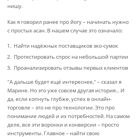
нишу.
Как я говорил ранее про йогу – начинать нужно
с простых асан. В нашем случае это означало:
Найти надёжных поставщиков эко-сумок
Протестировать спрос на небольшой партии
Проанализировать отзывы первых клиентов
"А дальше будет ещё интереснее," – сказал я
Марине. Но это уже совсем другая история... И
да, если копнуть глубже, успех в онлайн-
торговле – это не про технологии. Это про
понимание людей и их потребностей. На самом
деле, все эти воронки и конверсии – просто
инструменты. Главное – найти свою