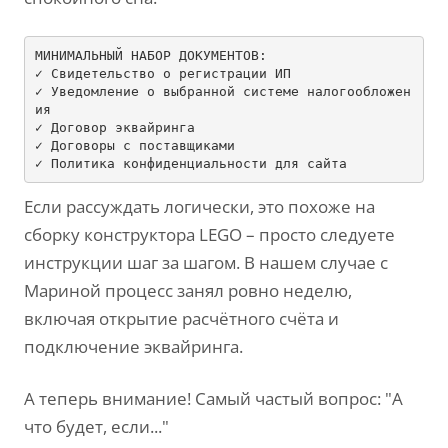
МИНИМАЛЬНЫЙ НАБОР ДОКУМЕНТОВ:

✓ Свидетельство о регистрации ИП

✓ Уведомление о выбранной системе налогообложен
ия

✓ Договор эквайринга

✓ Договоры с поставщиками

✓ Политика конфиденциальности 
для
Если рассуждать логически, это похоже на
сборку конструктора LEGO – просто следуете
инструкции шаг за шагом. В нашем случае с
Мариной процесс занял ровно неделю,
включая открытие расчётного счёта и
подключение эквайринга.
А теперь внимание! Самый частый вопрос: "А
что будет, если..."