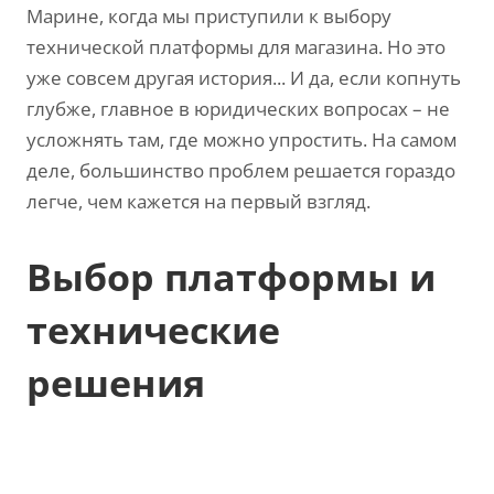
Марине, когда мы приступили к выбору
технической платформы для магазина. Но это
уже совсем другая история... И да, если копнуть
глубже, главное в юридических вопросах – не
усложнять там, где можно упростить. На самом
деле, большинство проблем решается гораздо
легче, чем кажется на первый взгляд.
Выбор платформы и
технические
решения