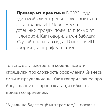
Пример из практики
В 2023 году
один мой клиент решил сэкономить на
регистрации ИП. Через месяц
успешных продаж получил письмо от
налоговой. Как говорила моя бабушка:
"Скупой платит дважды". В итоге и ИП
оформил, и штраф заплатил.
То есть, если смотреть в корень, все эти
страшилки про сложность оформления бизнеса
сильно преувеличены. Как я говорил ранее про
йогу – начните с простых асан, а гибкость
придёт со временем.
"А дальше будет ещё интереснее," – сказал я