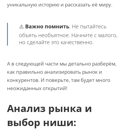
уникальную историю и рассказать её миру.
⚠️
Важно помнить
: Не пытайтесь
объять необъятное. Начните с малого,
но сделайте это качественно.
А в следующей части мы детально разберём,
как правильно анализировать рынок и
конкурентов. И поверьте, там будет много
неожиданных открытий!
Анализ рынка и
выбор ниши: