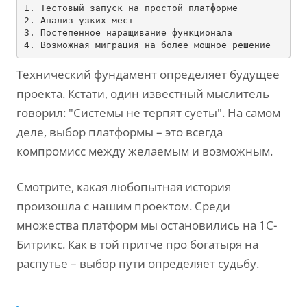
1. 
2. 
3. 
4. 
Технический фундамент определяет будущее
проекта. Кстати, один известный мыслитель
говорил: "Системы не терпят суеты". На самом
деле, выбор платформы – это всегда
компромисс между желаемым и возможным.
Смотрите, какая любопытная история
произошла с нашим проектом. Среди
множества платформ мы остановились на 1С-
Битрикс. Как в той притче про богатыря на
распутье – выбор пути определяет судьбу.