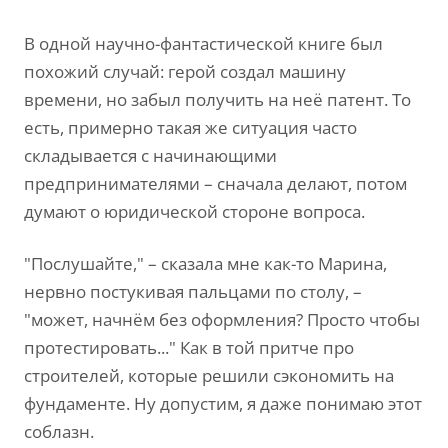
В одной научно-фантастической книге был
похожий случай: герой создал машину
времени, но забыл получить на неё патент. То
есть, примерно такая же ситуация часто
складывается с начинающими
предпринимателями – сначала делают, потом
думают о юридической стороне вопроса.
"Послушайте," – сказала мне как-то Марина,
нервно постукивая пальцами по столу, –
"может, начнём без оформления? Просто чтобы
протестировать..." Как в той притче про
строителей, которые решили сэкономить на
фундаменте. Ну допустим, я даже понимаю этот
соблазн.