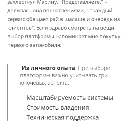
захлестнул Марину. "Представляете," –
делилась она впечатлениями, – "каждый
сервис обещает рай в шалаше и очередь из
клиентов". Если здраво смотреть на вещи,
выбор платформы напоминает мне покупку
первого автомобиля.
Из личного опыта
: При выборе
платформы важно учитывать три
ключевых аспекта:
Масштабируемость системы
Стоимость владения
Техническая поддержка