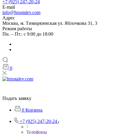
+7 (925) 247-20-24
E-mail
info@hrustalev.com
Адрес
Москва, м. Тимирязевская ул. Яблочкова 31, 3
Режим работы
Пн. – Пт.: с 9:00 до 18:00
0
Подать заявку
0
Корзина
+7 (925) 247-20-24
Телефоны