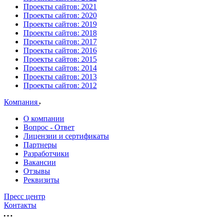
Проекты сайтов: 2021
Проекты сайтов: 2020
Проекты сайтов: 2019
Проекты сайтов: 2018
Проекты сайтов: 2017
Проекты сайтов: 2016
Проекты сайтов: 2015
Проекты сайтов: 2014
Проекты сайтов: 2013
Проекты сайтов: 2012
Компания
О компании
Вопрос - Ответ
Лицензии и сертификаты
Партнеры
Разработчики
Вакансии
Отзывы
Реквизиты
Пресс центр
Контакты