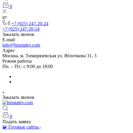
0
+7 (925) 247-20-24
+7 (925) 247-20-24
Заказать звонок
E-mail
info@hrustalev.com
Адрес
Москва, м. Тимирязевская ул. Яблочкова 31, 3
Режим работы
Пн. – Пт.: с 9:00 до 18:00
Заказать звонок
0
Подать заявку
🧩 Готовые сайты