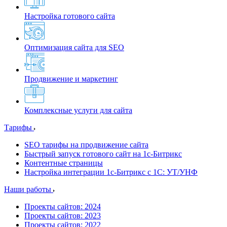
Настройка готового сайта
Оптимизация сайта для SEO
Продвижение и маркетинг
Комплексные услуги для сайта
Тарифы
SEO тарифы на продвижение сайта
Быстрый запуск готового сайт на 1с-Битрикс
Контентные страницы
Настройка интеграции 1с-Битрикс с 1С: УТ/УНФ
Наши работы
Проекты сайтов: 2024
Проекты сайтов: 2023
Проекты сайтов: 2022