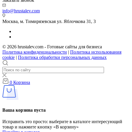
Заказать звонок
info@hrustalev.com
Москва, м. Тимирязевская ул. Яблочкова 31, 3
© 2026 hrustalev.com - Готовые сайты для бизнеса
Политика конфиденциальности
|
Политика использования
cookie
|
Политика обработки персональных данных
0
Корзина
Ваша корзина пуста
Исправить это просто: выберите в каталоге интересующий
товар и нажмите кнопку «В корзину»