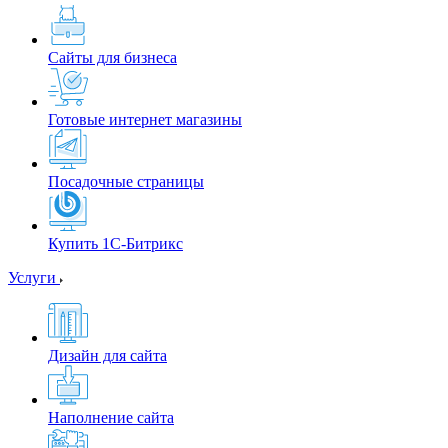
Сайты для бизнеса
Готовые интернет магазины
Посадочные страницы
Купить 1С-Битрикс
Услуги
Дизайн для сайта
Наполнение сайта