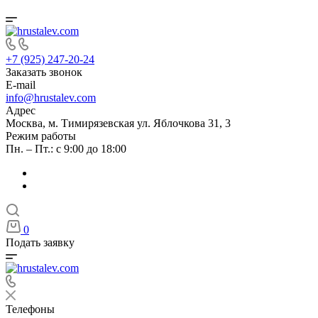
+7 (925) 247-20-24
Заказать звонок
E-mail
info@hrustalev.com
Адрес
Москва, м. Тимирязевская ул. Яблочкова 31, 3
Режим работы
Пн. – Пт.: с 9:00 до 18:00
0
Подать заявку
Телефоны