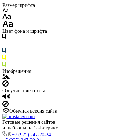
Размер шрифта
Цвет фона и шрифта
Изображения
Озвучивание текста
Обычная версия сайта
Готовые решения сайтов
и шаблоны на 1с-Битрикс
+7 (925) 247-20-24