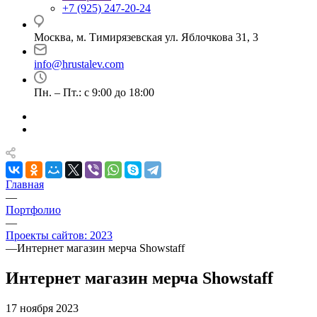
+7 (925) 247-20-24
Москва, м. Тимирязевская ул. Яблочкова 31, 3
info@hrustalev.com
Пн. – Пт.: с 9:00 до 18:00
Главная
—
Портфолио
—
Проекты сайтов: 2023
—
Интернет магазин мерча Showstaff
Интернет магазин мерча Showstaff
17 ноября 2023