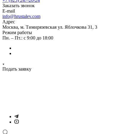
+7 (925) 247-20-24
Заказать звонок
E-mail
info@hrustalev.com
Адрес
Москва, м. Тимирязевская ул. Яблочкова 31, 3
Режим работы
Пн. – Пт.: с 9:00 до 18:00
Подать заявку