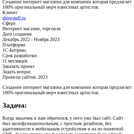
Создание интернет магазина для компании которая предлагает
100% оригинальный мерч известных артистов.
Клиент
showstaff.ru
Сфера
Интернет магазин, торговля
Дата создания
Декабрь 2022 - Ноябрь 2023
Платформа
1С-Битрикс
Срок разработки
11 месмяцев
Заказать проект
Задать вопрос
Проекты сайтов: 2023
Создание интернет магазина для компании которая предлагает
100% оригинальный мерч известных артистов.
Задача:
Когда заказчик к нам обратился, у него уже был сайт. Сайт
был малофункциональным, с простым дизайном, без
адаптивности к мобильным устройствам и на не понятной