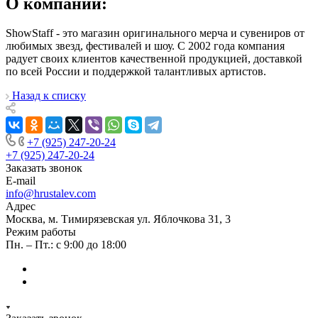
О компании:
ShowStaff - это магазин оригинального мерча и сувениров от
любимых звезд, фестивалей и шоу. С 2002 года компания
радует своих клиентов качественной продукцией, доставкой
по всей России и поддержкой талантливых артистов.
Назад к списку
+7 (925) 247-20-24
+7 (925) 247-20-24
Заказать звонок
E-mail
info@hrustalev.com
Адрес
Москва, м. Тимирязевская ул. Яблочкова 31, 3
Режим работы
Пн. – Пт.: с 9:00 до 18:00