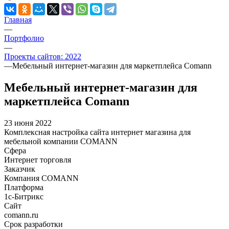
Главная
—
Портфолио
—
Проекты сайтов: 2022
—
Мебельный интернет-магазин для маркетплейса Comann
Мебельный интернет-магазин для
маркетплейса Comann
23 июня 2022
Комплексная настройка сайта интернет магазина для
мебельной компании COMANN
Сфера
Интернет торговля
Заказчик
Компания COMANN
Платформа
1с-Битрикс
Сайт
comann.ru
Срок разработки