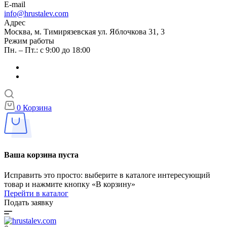
E-mail
info@hrustalev.com
Адрес
Москва, м. Тимирязевская ул. Яблочкова 31, 3
Режим работы
Пн. – Пт.: с 9:00 до 18:00
0
Корзина
Ваша корзина пуста
Исправить это просто: выберите в каталоге интересующий
товар и нажмите кнопку «В корзину»
Перейти в каталог
Подать заявку