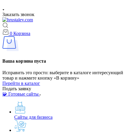
Заказать звонок
0
Корзина
Ваша корзина пуста
Исправить это просто: выберите в каталоге интересующий
товар и нажмите кнопку «В корзину»
Перейти в каталог
Подать заявку
🧩 Готовые сайты
Сайты для бизнеса