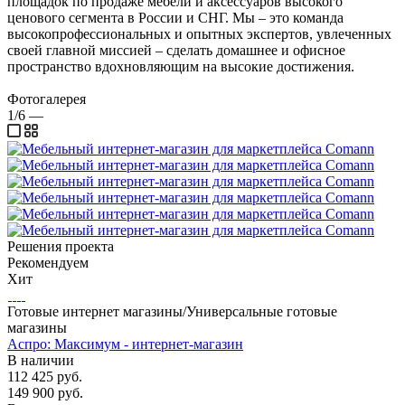
площадок по продаже мебели и аксессуаров высокого
ценового сегмента в России и СНГ. Мы – это команда
высокопрофессиональных и опытных экспертов, увлеченных
своей главной миссией – сделать домашнее и офисное
пространство вдохновляющим на высокие достижения.
Фотогалерея
1/6
—
Решения проекта
Рекомендуем
Хит
Готовые интернет магазины/Универсальные готовые
магазины
Аспро: Максимум - интернет-магазин
В наличии
112 425
руб.
149 900 руб.