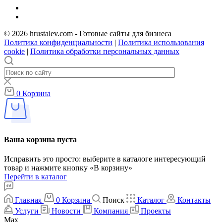
© 2026 hrustalev.com - Готовые сайты для бизнеса
Политика конфиденциальности
|
Политика использования
cookie
|
Политика обработки персональных данных
0
Корзина
Ваша корзина пуста
Исправить это просто: выберите в каталоге интересующий
товар и нажмите кнопку «В корзину»
Перейти в каталог
Главная
0
Корзина
Поиск
Каталог
Контакты
Услуги
Новости
Компания
Проекты
Max