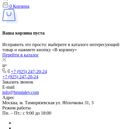
0
Корзина
Ваша корзина пуста
Исправить это просто: выберите в каталоге интересующий
товар и нажмите кнопку «В корзину»
Перейти в каталог
+7 (925) 247-20-24
+7 (925) 247-20-24
Заказать звонок
E-mail
info@hrustalev.com
Адрес
Москва, м. Тимирязевская ул. Яблочкова 31, 3
Режим работы
Пн. – Пт.: с 9:00 до 18:00