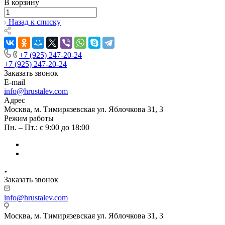
В корзину
Назад к списку
+7 (925) 247-20-24
+7 (925) 247-20-24
Заказать звонок
E-mail
info@hrustalev.com
Адрес
Москва, м. Тимирязевская ул. Яблочкова 31, 3
Режим работы
Пн. – Пт.: с 9:00 до 18:00
Заказать звонок
info@hrustalev.com
Москва, м. Тимирязевская ул. Яблочкова 31, 3