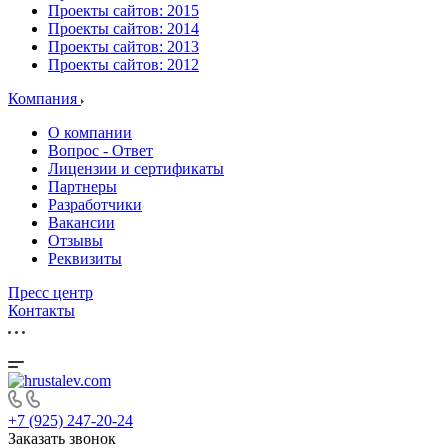
Проекты сайтов: 2015
Проекты сайтов: 2014
Проекты сайтов: 2013
Проекты сайтов: 2012
Компания
О компании
Вопрос - Ответ
Лицензии и сертификаты
Партнеры
Разработчики
Вакансии
Отзывы
Реквизиты
Пресс центр
Контакты
+7 (925) 247-20-24
Заказать звонок