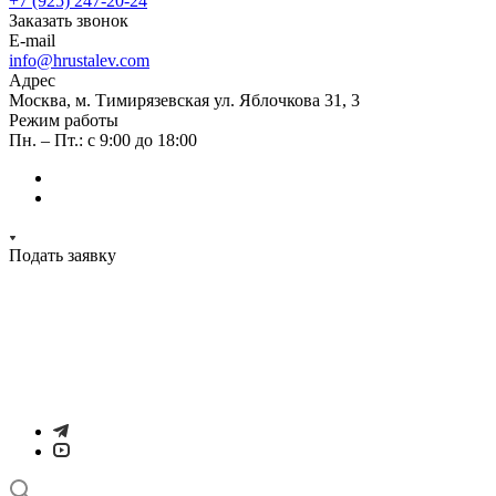
+7 (925) 247-20-24
Заказать звонок
E-mail
info@hrustalev.com
Адрес
Москва, м. Тимирязевская ул. Яблочкова 31, 3
Режим работы
Пн. – Пт.: с 9:00 до 18:00
Подать заявку