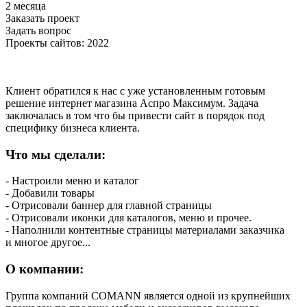
2 месяца
Заказать проект
Задать вопрос
Проекты сайтов: 2022
Клиент обратился к нас с уже установленным готовым
решение интернет магазина Аспро Максимум. Задача
заключалась в том что бы привести сайт в порядок под
специфику бизнеса клиента.
Что мы сделали:
- Настроили меню и каталог
- Добавили товары
- Отрисовали баннер для главной страницы
- Отрисовали иконки для каталогов, меню и прочее.
- Наполнили контентные страницы материалами заказчика
и многое другое...
О компании:
Группа компаний COMANN является одной из крупнейших