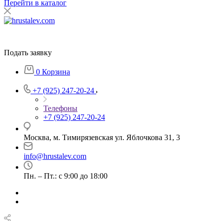
Перейти в каталог
Подать заявку
0
Корзина
+7 (925) 247-20-24
Телефоны
+7 (925) 247-20-24
Москва, м. Тимирязевская ул. Яблочкова 31, 3
info@hrustalev.com
Пн. – Пт.: с 9:00 до 18:00