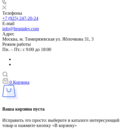
Телефоны
+7 (925) 247-20-24
E-mail
info@hrustalev.com
Адрес
Москва, м. Тимирязевская ул. Яблочкова 31, 3
Режим работы
Пн. – Пт.: с 9:00 до 18:00
0
Корзина
Ваша корзина пуста
Исправить это просто: выберите в каталоге интересующий
товар и нажмите кнопку «В корзину»