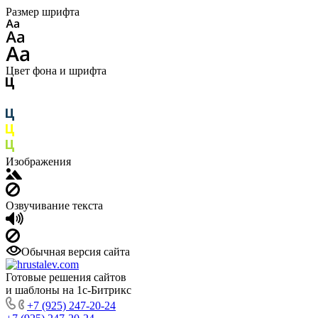
Размер шрифта
Цвет фона и шрифта
Изображения
Озвучивание текста
Обычная версия сайта
Готовые решения сайтов
и шаблоны на 1с-Битрикс
+7 (925) 247-20-24