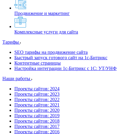
Продвижение и маркетинг
Комплексные услуги для сайта
Тарифы
SEO тарифы на продвижение сайта
Быстрый запуск готового сайт на 1с-Битрикс
Контентные страницы
Настройка интеграции 1с-Битрикс с 1С: УТ/УНФ
Наши работы
Проекты сайтов: 2024
Проекты сайтов: 2023
Проекты сайтов: 2022
Проекты сайтов: 2021
Проекты сайтов: 2020
Проекты сайтов: 2019
Проекты сайтов: 2018
Проекты сайтов: 2017
Проекты сайтов: 2016