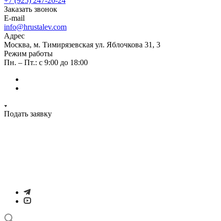
+7 (925) 247-20-24
Заказать звонок
E-mail
info@hrustalev.com
Адрес
Москва, м. Тимирязевская ул. Яблочкова 31, 3
Режим работы
Пн. – Пт.: с 9:00 до 18:00
Подать заявку