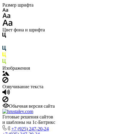
Размер шрифта
Цвет фона и шрифта
Изображения
Озвучивание текста
Обычная версия сайта
Готовые решения сайтов
и шаблоны на 1с-Битрикс
+7 (925) 247-20-24