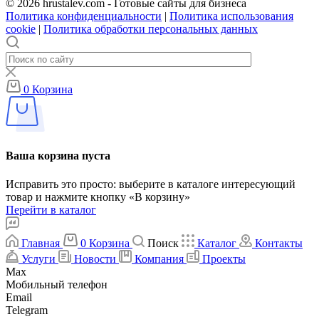
© 2026 hrustalev.com - Готовые сайты для бизнеса
Политика конфиденциальности
|
Политика использования
cookie
|
Политика обработки персональных данных
0
Корзина
Ваша корзина пуста
Исправить это просто: выберите в каталоге интересующий
товар и нажмите кнопку «В корзину»
Перейти в каталог
Главная
0
Корзина
Поиск
Каталог
Контакты
Услуги
Новости
Компания
Проекты
Max
Мобильный телефон
Email
Telegram