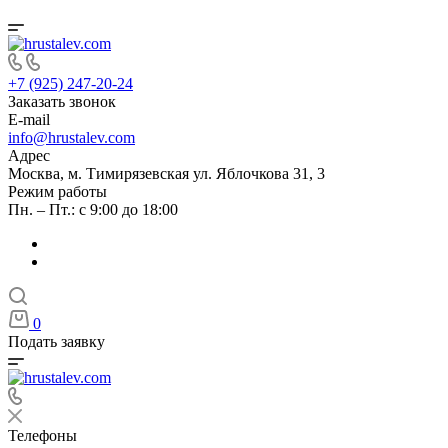
+7 (925) 247-20-24
Заказать звонок
E-mail
info@hrustalev.com
Адрес
Москва, м. Тимирязевская ул. Яблочкова 31, 3
Режим работы
Пн. – Пт.: с 9:00 до 18:00
0
Подать заявку
Телефоны