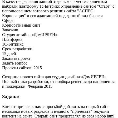
В качестве решения данной задачи, мы вместе с клиентом
выбрали платформу 1с-Битрикс Управление сайтом "Старт" с
использованием готового решения сайта "АСПРО:
Корпорация" и его адаптацией под данный вид бизнеса
Сфера
Корпоративный сайт
Заказчик
Студия дизайна «ДомИРЛЕН»
Платформа
1С-Битрикс
Срок разработки
15 дней
Заказать проект
Задать вопрос
Проекты сайтов: 2015
Создание нового сайта для студии дизайна «ДомИРЛЕН».
Полный цикл разработки, от подбора решения до наполнения
и поддержки. Февраль 2015
Задача:
Клиент пришел к нам с просьбой добавить на старый сайт
несколько новых разделов и немного "причесать" текущий
контент на сайте. Старый сайт представлял из себя набор html