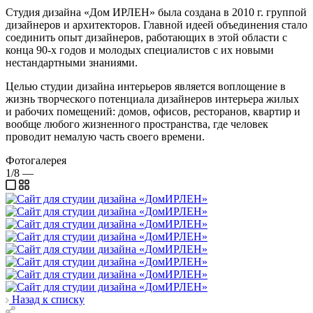
Студия дизайна «Дом ИРЛЕН» была создана в 2010 г. группой
дизайнеров и архитекторов. Главной идеей объединения стало
соединить опыт дизайнеров, работающих в этой области с
конца 90-х годов и молодых специалистов с их новыми
нестандартными знаниями.
Целью студии дизайна интерьеров является воплощение в
жизнь творческого потенциала дизайнеров интерьера жилых
и рабочих помещений: домов, офисов, ресторанов, квартир и
вообще любого жизненного пространства, где человек
проводит немалую часть своего времени.
Фотогалерея
1/8
—
Назад к списку