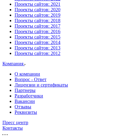
Проекты сайтов: 2021
Проекты сайтов: 2020
Проекты сайтов: 2019
Проекты сайтов: 2018
Проекты сайтов: 2017
Проекты сайтов: 2016
Проекты сайтов: 2015
Проекты сайтов: 2014
Проекты сайтов: 2013
Проекты сайтов: 2012
Компания
О компании
Вопрос - Ответ
Лицензии и сертификаты
Партнеры
Разработчики
Вакансии
Отзывы
Реквизиты
Пресс центр
Контакты