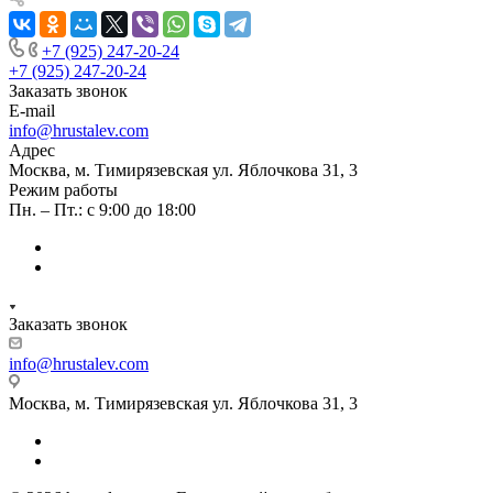
+7 (925) 247-20-24
+7 (925) 247-20-24
Заказать звонок
E-mail
info@hrustalev.com
Адрес
Москва, м. Тимирязевская ул. Яблочкова 31, 3
Режим работы
Пн. – Пт.: с 9:00 до 18:00
Заказать звонок
info@hrustalev.com
Москва, м. Тимирязевская ул. Яблочкова 31, 3