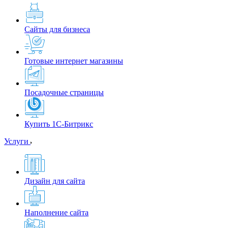
Сайты для бизнеса
Готовые интернет магазины
Посадочные страницы
Купить 1С-Битрикс
Услуги
Дизайн для сайта
Наполнение сайта