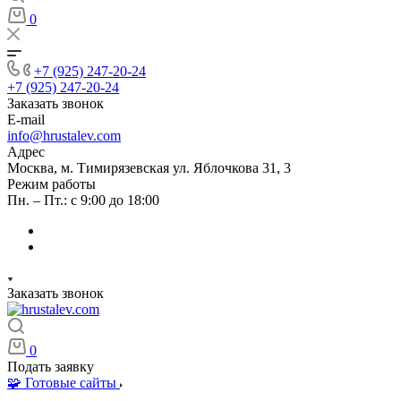
0
+7 (925) 247-20-24
+7 (925) 247-20-24
Заказать звонок
E-mail
info@hrustalev.com
Адрес
Москва, м. Тимирязевская ул. Яблочкова 31, 3
Режим работы
Пн. – Пт.: с 9:00 до 18:00
Заказать звонок
0
Подать заявку
🧩 Готовые сайты