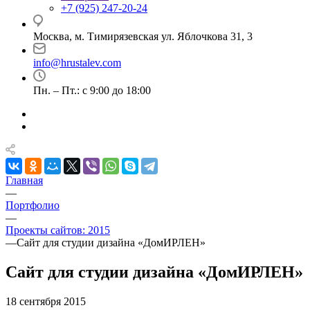
+7 (925) 247-20-24
Москва, м. Тимирязевская ул. Яблочкова 31, 3
info@hrustalev.com
Пн. – Пт.: с 9:00 до 18:00
Главная
—
Портфолио
—
Проекты сайтов: 2015
—
Сайт для студии дизайна «ДомИРЛЕН»
Сайт для студии дизайна «ДомИРЛЕН»
18 сентября 2015