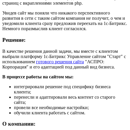
страниц с вкраплениями элементов php.
Увидев сайт мы поняли что никакого перспективного
развития в сети с таким сайтом компания не получит, о чем и
уведомили клиента сразу предложив переехать на 1с-Битрикс.
Немного поразмыслив клиент согласился.
Решение:
В качестве решения данной задачи, мы вместе с клиентом
выбрали платформу 1с-Битрикс Управление сайтом "Старт" с
использованием
готового решения сайта
"АСПРО:
Корпорация" и его адаптацией под данный вид бизнеса.
В процессе работы на сайтом мы:
интегрировали решение под специфику бизнеса
клиента;
перенесли и адаптировали весь контент со старого
сайта;
провели все необходимые настройки;
обучили клиента работать с сайтом.
О компании: