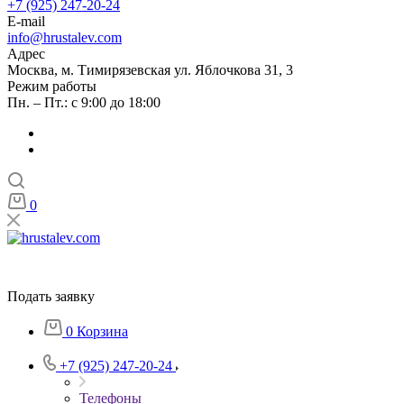
+7 (925) 247-20-24
E-mail
info@hrustalev.com
Адрес
Москва, м. Тимирязевская ул. Яблочкова 31, 3
Режим работы
Пн. – Пт.: с 9:00 до 18:00
0
Подать заявку
0
Корзина
+7 (925) 247-20-24
Телефоны