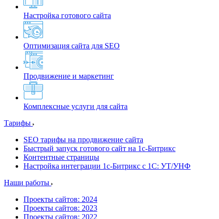
Настройка готового сайта
Оптимизация сайта для SEO
Продвижение и маркетинг
Комплексные услуги для сайта
Тарифы
SEO тарифы на продвижение сайта
Быстрый запуск готового сайт на 1с-Битрикс
Контентные страницы
Настройка интеграции 1с-Битрикс с 1С: УТ/УНФ
Наши работы
Проекты сайтов: 2024
Проекты сайтов: 2023
Проекты сайтов: 2022