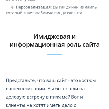
🎯
Персонализация:
Вы как джинн из лампы,
который знает любимую пиццу клиента.
Имиджевая и
информационная роль сайта
Представьте, что ваш сайт - это костюм
вашей компании. Вы бы пошли на
деловую встречу в пижаме? Вот и
клиенты не хотят иметь дело с