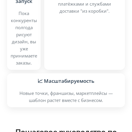
запуск
платёжками и службами
доставки "из коробки".
Пока
конкуренты
полгода
рисуют
дизайн, вы
уже
принимаете
заказы.
📈 Масштабируемость
Новые точки, франшизы, маркетплейсы —
шаблон растет вместе с бизнесом.