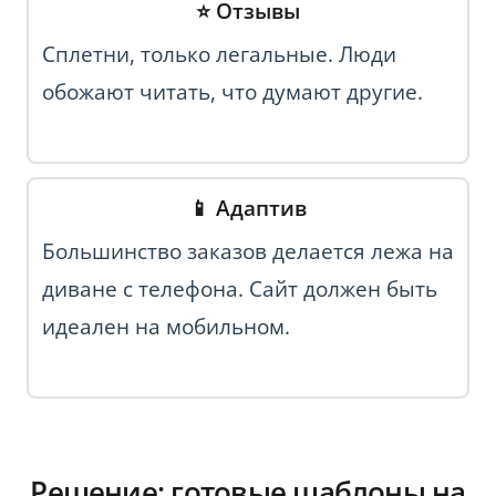
⭐ Отзывы
Сплетни, только легальные. Люди
обожают читать, что думают другие.
📱 Адаптив
Большинство заказов делается лежа на
диване с телефона. Сайт должен быть
идеален на мобильном.
Решение: готовые шаблоны на