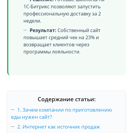
1С-Битрикс позволяют запустить
профессиональную доставку за 2
недели.
Результат:
Собственный сайт
повышает средний чек на 23% и
возвращает клиентов через
программы лояльности.
Содержание статьи:
1. Зачем компании по приготовлению
еды нужен сайт?
2. Интернет как источник продаж