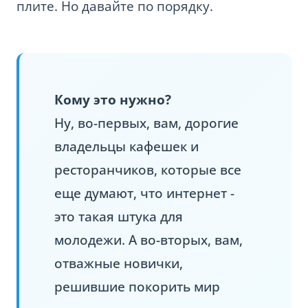
плите. Но давайте по порядку.
Кому это нужно?
Ну, во-первых, вам, дорогие
владельцы кафешек и
ресторанчиков, которые все
еще думают, что интернет -
это такая штука для
молодежи. А во-вторых, вам,
отважные новички,
решившие покорить мир