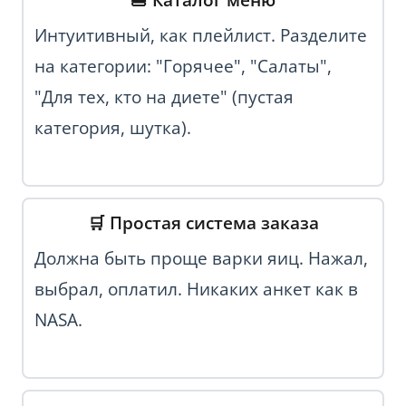
Интуитивный, как плейлист. Разделите
на категории: "Горячее", "Салаты",
"Для тех, кто на диете" (пустая
категория, шутка).
🛒 Простая система заказа
Должна быть проще варки яиц. Нажал,
выбрал, оплатил. Никаких анкет как в
NASA.