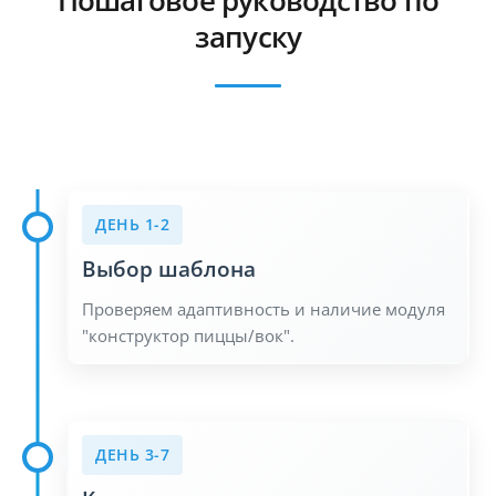
Пошаговое руководство по
запуску
ДЕНЬ 1-2
Выбор шаблона
Проверяем адаптивность и наличие модуля
"конструктор пиццы/вок".
ДЕНЬ 3-7