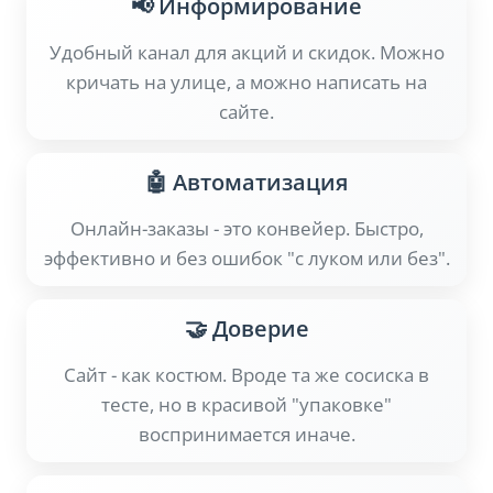
📢 Информирование
Удобный канал для акций и скидок. Можно
кричать на улице, а можно написать на
сайте.
🤖 Автоматизация
Онлайн-заказы - это конвейер. Быстро,
эффективно и без ошибок "с луком или без".
🤝 Доверие
Сайт - как костюм. Вроде та же сосиска в
тесте, но в красивой "упаковке"
воспринимается иначе.