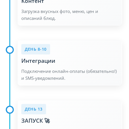
Контент
Загрузка вкусных фото, меню, цен и
описаний блюд.
ДЕНЬ 8-10
Интеграции
Подключение онлайн-оплаты (обязательно!)
и SMS-уведомлений.
ДЕНЬ 13
ЗАПУСК 🚀