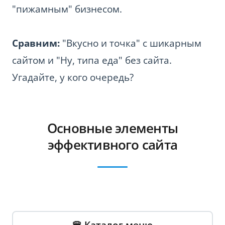
"пижамным" бизнесом.
Сравним:
"Вкусно и точка" с шикарным
сайтом и "Ну, типа еда" без сайта.
Угадайте, у кого очередь?
Основные элементы
эффективного сайта
🍔 Каталог меню