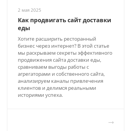
2 мая 2025
Как продвигать сайт доставки
еды
Хотите расширить ресторанный
бизнес через интернет? В этой статье
мы раскрываем секреты эффективного
продвижения сайта доставки еды,
сравниваем выгоды работы с
агрегаторами и собственного сайта,
анализируем каналы привлечения
клиентов и делимся реальными
историями успеха.