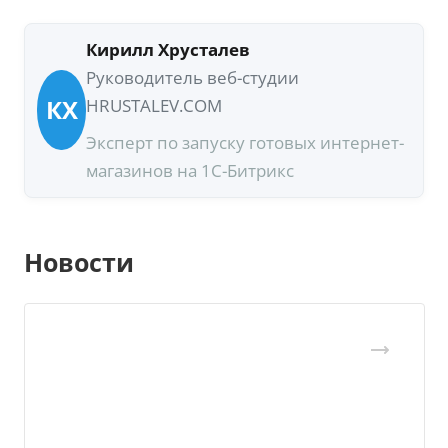
Кирилл Хрусталев
Руководитель веб-студии
КХ
HRUSTALEV.COM
Эксперт по запуску готовых интернет-
магазинов на 1С-Битрикс
Новости