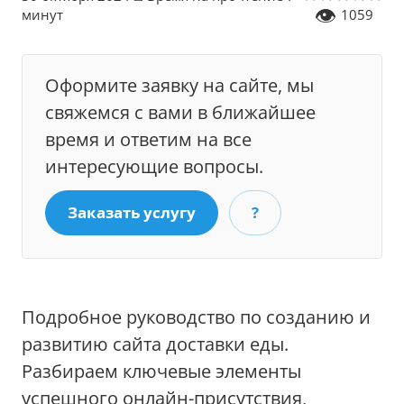
👁
минут
1059
Оформите заявку на сайте, мы
свяжемся с вами в ближайшее
время и ответим на все
интересующие вопросы.
Заказать услугу
?
Подробное руководство по созданию и
развитию сайта доставки еды.
Разбираем ключевые элементы
успешного онлайн-присутствия,