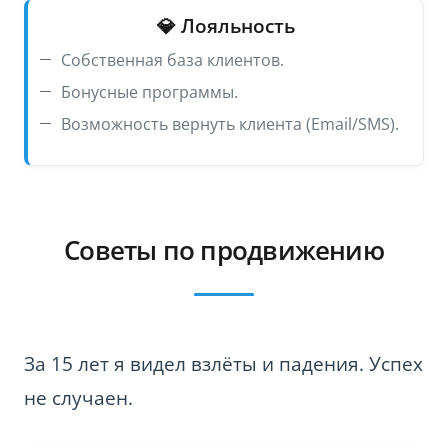
💎 Лояльность
Собственная база клиентов.
Бонусные программы.
Возможность вернуть клиента (Email/SMS).
Советы по продвижению
За 15 лет я видел взлёты и падения. Успех
не случаен.