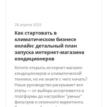
28 апреля 2025
Как стартовать в
климатическом бизнесе
онлайн: детальный план
запуска интернет-магазина
кондиционеров
Хотите открыть интернет-магазин
кондиционеров и климатической
техники, но не знаете с чего начать?
Наше руководство раскрывает все
этапы — от выбора ассортимента и
платформы до настройки "умных"
фильтров и сезонного маркетинга.