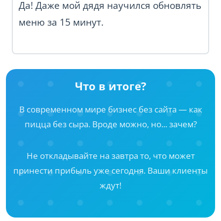
Да! Даже мой дядя научился обновлять
меню за 15 минут.
Что в итоге?
В современном мире бизнес без сайта — как
пицца без сыра. Вроде можно, но... зачем?
Не откладывайте на завтра то, что может
принести прибыль уже сегодня. Ваши клиенты
ждут!