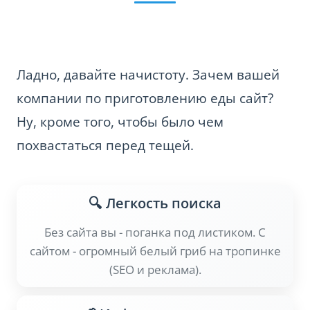
Ладно, давайте начистоту. Зачем вашей
компании по приготовлению еды сайт?
Ну, кроме того, чтобы было чем
похвастаться перед тещей.
🔍 Легкость поиска
Без сайта вы - поганка под листиком. С
сайтом - огромный белый гриб на тропинке
(SEO и реклама).