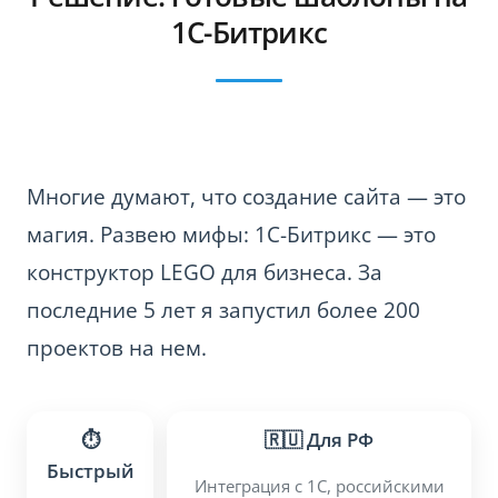
1С-Битрикс
Многие думают, что создание сайта — это
магия. Развею мифы: 1С-Битрикс — это
конструктор LEGO для бизнеса. За
последние 5 лет я запустил более 200
проектов на нем.
⏱️
🇷🇺 Для РФ
Быстрый
Интеграция с 1С, российскими