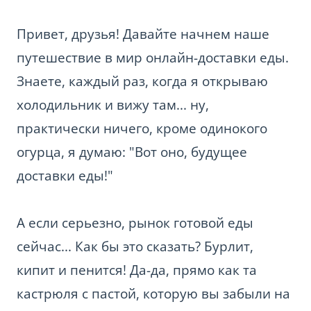
Привет, друзья! Давайте начнем наше
путешествие в мир онлайн-доставки еды.
Знаете, каждый раз, когда я открываю
холодильник и вижу там... ну,
практически ничего, кроме одинокого
огурца, я думаю: "Вот оно, будущее
доставки еды!"
А если серьезно, рынок готовой еды
сейчас... Как бы это сказать? Бурлит,
кипит и пенится! Да-да, прямо как та
кастрюля с пастой, которую вы забыли на