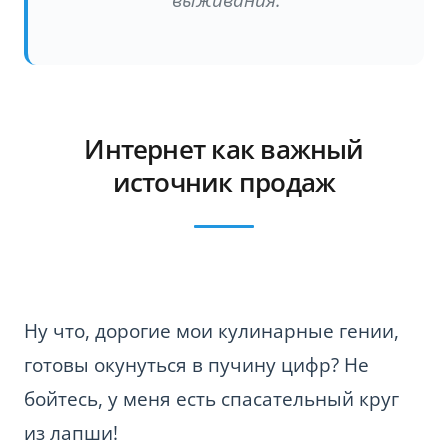
выживания.
Интернет как важный
источник продаж
Ну что, дорогие мои кулинарные гении,
готовы окунуться в пучину цифр? Не
бойтесь, у меня есть спасательный круг
из лапши!