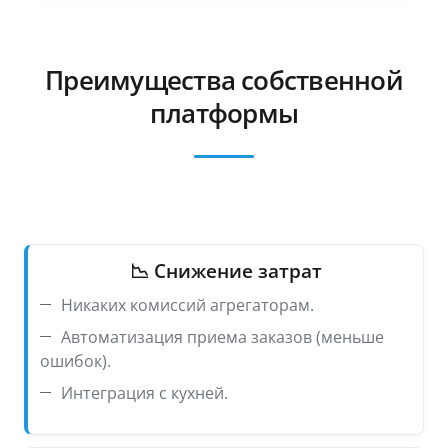
Преимущества собственной
платформы
📉 Снижение затрат
Никаких комиссий агрегаторам.
Автоматизация приема заказов (меньше
ошибок).
Интеграция с кухней.