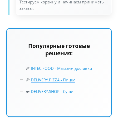
Тестируем корзину и начинаем принимать
заказы.
Популярные готовые
решения:
🍕
INTEC.FOOD - Магазин доставки
🍕
DELIVERY.PIZZA - Пицца
🍣
DELIVERY.SHOP - Суши