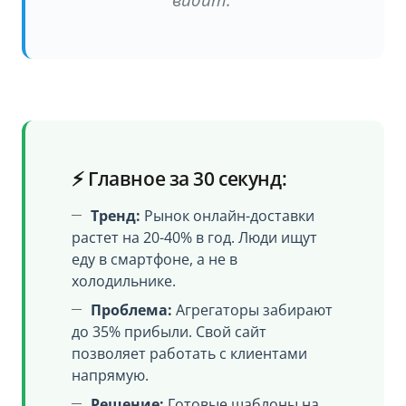
видит."
⚡ Главное за 30 секунд:
Тренд:
Рынок онлайн-доставки
растет на 20-40% в год. Люди ищут
еду в смартфоне, а не в
холодильнике.
Проблема:
Агрегаторы забирают
до 35% прибыли. Свой сайт
позволяет работать с клиентами
напрямую.
Решение:
Готовые шаблоны на