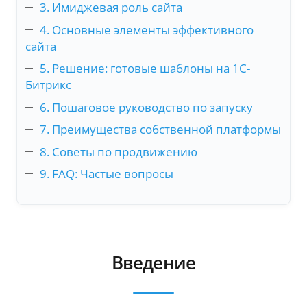
3. Имиджевая роль сайта
4. Основные элементы эффективного
сайта
5. Решение: готовые шаблоны на 1С-
Битрикс
6. Пошаговое руководство по запуску
7. Преимущества собственной платформы
8. Советы по продвижению
9. FAQ: Частые вопросы
Введение