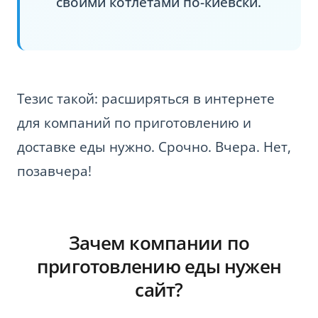
своими котлетами по-киевски.
Тезис такой: расширяться в интернете
для компаний по приготовлению и
доставке еды нужно. Срочно. Вчера. Нет,
позавчера!
Зачем компании по
приготовлению еды нужен
сайт?