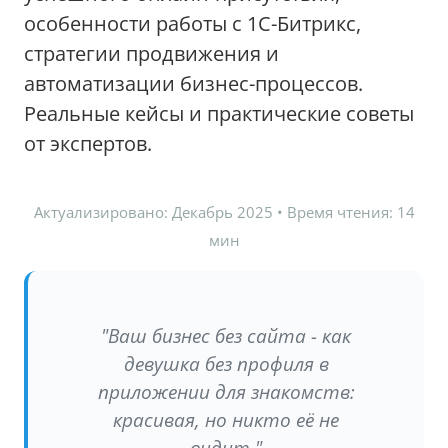
особенности работы с 1С-Битрикс,
стратегии продвижения и
автоматизации бизнес-процессов.
Реальные кейсы и практические советы
от экспертов.
Актуализировано: Декабрь 2025 • Время чтения: 14
мин
"Ваш бизнес без сайта - как
девушка без профиля в
приложении для знакомств:
красивая, но никто её не