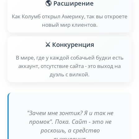
🌎 Расширение
Как Колумб открыл Америку, так вы откроете
новый мир клиентов.
⚔️ Конкуренция
В мире, где у каждой собачьей будки есть
аккаунт, отсутствие сайта - это выход на
дуэль с вилкой.
"Зачем мне зонтик? Я и так не
промок". Пока. Сайт - это не
роскошь, а средство