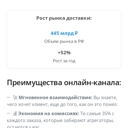
Рост рынка доставки:
445 млрд ₽
Объем рынка в РФ
+52%
Рост за год
Преимущества онлайн-канала:
🚀
Мгновенное взаимодействие:
Вы знаете,
чего хочет клиент, еще до того, как он это понял.
💰
Экономия на комиссиях:
Те самые 35% с
каждого заказа, которые забирают агрегаторы,
остаются у вас.