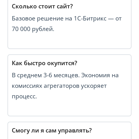
Сколько стоит сайт?
Базовое решение на 1С-Битрикс — от
70 000 рублей.
Как быстро окупится?
В среднем 3-6 месяцев. Экономия на
комиссиях агрегаторов ускоряет
процесс.
Смогу ли я сам управлять?