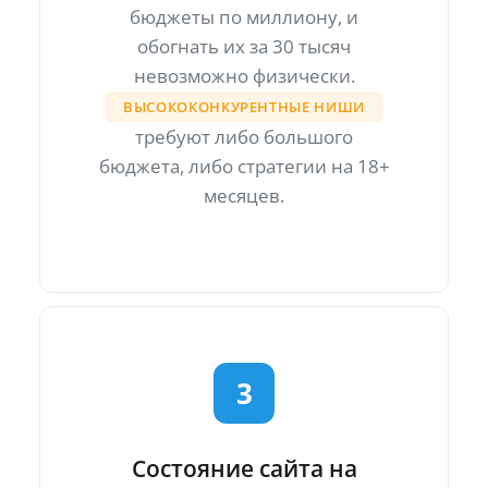
бюджеты по миллиону, и
обогнать их за 30 тысяч
невозможно физически.
ВЫСОКОКОНКУРЕНТНЫЕ НИШИ
требуют либо большого
бюджета, либо стратегии на 18+
месяцев.
3
Состояние сайта на