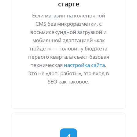
старте
Если магазин на коленочной
CMS без микроразметки, с
восьмисекундной загрузкой и
мобильной адаптацией «как
пойдёт» — половину бюджета
первого квартала съест базовая
техническая
настройка сайта
.
Это не «доп. работы», это вход в
SEO как таковое.
4