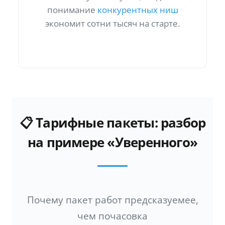
понимание
конкурентных ниш
экономит сотни тысяч на старте.
📋 Тарифные пакеты: разбор
на примере «Уверенного»
Почему пакет работ предсказуемее,
чем почасовка