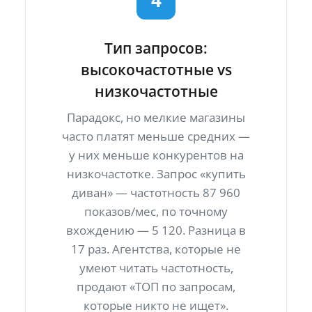
Тип запросов:
высокочастотные vs
низкочастотные
Парадокс, но мелкие магазины
часто платят меньше средних —
у них меньше конкурентов на
низкочастотке. Запрос «купить
диван» — частотность 87 960
показов/мес, по точному
вхождению — 5 120. Разница в
17 раз. Агентства, которые не
умеют читать частотность,
продают «ТОП по запросам,
которые никто не ищет».