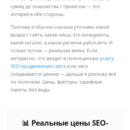
сумму до знакомства с проектом — это
лотерея в обе стороны.
Поэтому я обычно сначала уточняю: какой
возраст сайта, какая ниша, кто конкуренты,
какой каталог, в каком регионе работаете. И
только потом — реальная вилка. Если
интересно, что входит в полноценную
услугу
SEO-продвижения сайта
и из чего
складывается ценник — дальше я разложу всё
по полочкам. Цены, факторы, тарифные
пакеты. Без воды.
📊 Реальные цены SEO-