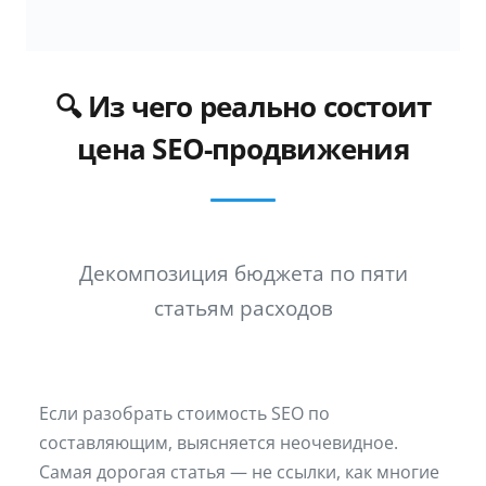
🔍 Из чего реально состоит
цена SEO-продвижения
Декомпозиция бюджета по пяти
статьям расходов
Если разобрать стоимость SEO по
составляющим, выясняется неочевидное.
Самая дорогая статья — не ссылки, как многие