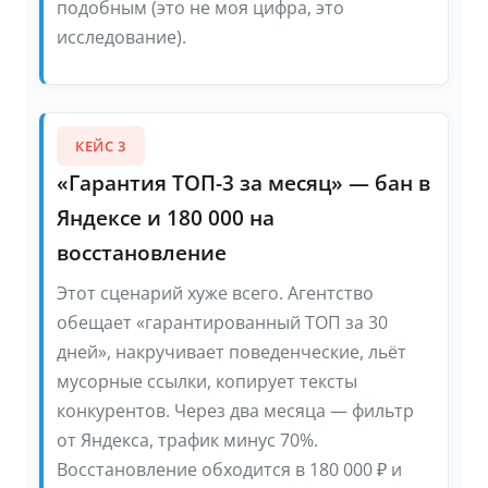
подобным (это не моя цифра, это
исследование).
КЕЙС 3
«Гарантия ТОП-3 за месяц» — бан в
Яндексе и 180 000 на
восстановление
Этот сценарий хуже всего. Агентство
обещает «гарантированный ТОП за 30
дней», накручивает поведенческие, льёт
мусорные ссылки, копирует тексты
конкурентов. Через два месяца — фильтр
от Яндекса, трафик минус 70%.
Восстановление обходится в 180 000 ₽ и