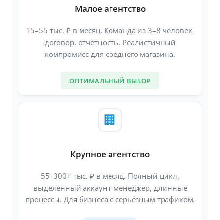
Малое агентство
15–55 тыс. ₽ в месяц. Команда из 3–8 человек,
договор, отчётность. Реалистичный
компромисс для среднего магазина.
ОПТИМАЛЬНЫЙ ВЫБОР
🏢
Крупное агентство
55–300+ тыс. ₽ в месяц. Полный цикл,
выделенный аккаунт-менеджер, длинные
процессы. Для бизнеса с серьёзным трафиком.