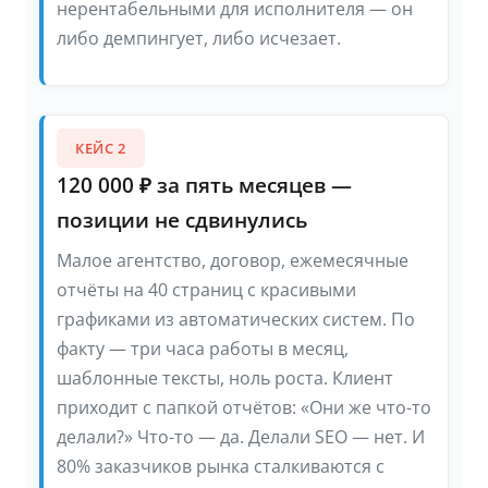
нерентабельными для исполнителя — он
либо демпингует, либо исчезает.
КЕЙС 2
120 000 ₽ за пять месяцев —
позиции не сдвинулись
Малое агентство, договор, ежемесячные
отчёты на 40 страниц с красивыми
графиками из автоматических систем. По
факту — три часа работы в месяц,
шаблонные тексты, ноль роста. Клиент
приходит с папкой отчётов: «Они же что-то
делали?» Что-то — да. Делали SEO — нет. И
80% заказчиков рынка сталкиваются с