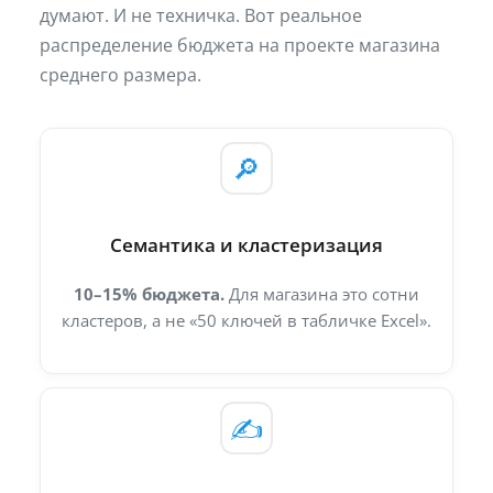
думают. И не техничка. Вот реальное
распределение бюджета на проекте магазина
среднего размера.
🔎
Семантика и кластеризация
10–15% бюджета.
Для магазина это сотни
кластеров, а не «50 ключей в табличке Excel».
✍️