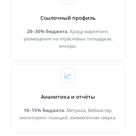
Ссылочный профиль
20–30% бюджета.
Крауд-маркетинг,
размещение на отраслевых площадках,
анкоры.
📈
Аналитика и отчёты
10–15% бюджета.
Метрика, Вебмастер,
мониторинг позиций, ежемесячная сверка.