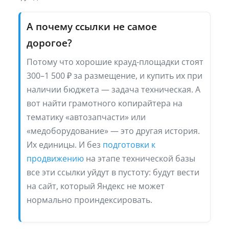
А почему ссылки не самое
дорогое?
Потому что хорошие крауд-площадки стоят
300–1 500 ₽ за размещение, и купить их при
наличии бюджета — задача техническая. А
вот найти грамотного копирайтера на
тематику «автозапчасти» или
«медоборудование» — это другая история.
Их единицы. И без
подготовки к
продвижению
на этапе технической базы
все эти ссылки уйдут в пустоту: будут вести
на сайт, который Яндекс не может
нормально проиндексировать.