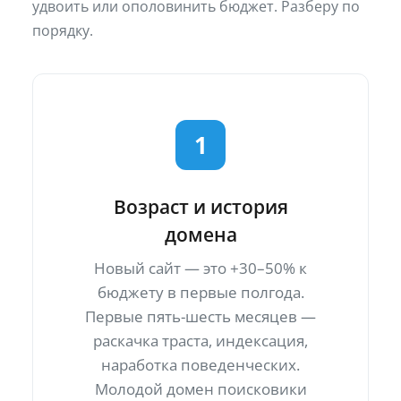
удвоить или ополовинить бюджет. Разберу по
порядку.
1
Возраст и история
домена
Новый сайт — это +30–50% к
бюджету в первые полгода.
Первые пять-шесть месяцев —
раскачка траста, индексация,
наработка поведенческих.
Молодой домен поисковики