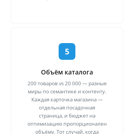
5
Объём каталога
200 товаров vs 20 000 — разные
миры по семантике и контенту.
Каждая карточка магазина —
отдельная посадочная
страница, и бюджет на
оптимизацию пропорционален
объёму. Тот случай, когда