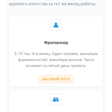
крупного агентства за тот же месяц работы.
👤
Фрилансер
5–75 тыс. ₽ в месяц. Один человек, минимум
формальностей, максимум рисков. Часто
исчезает на пятый день проекта.
ВЫСОКИЙ РИСК
👥