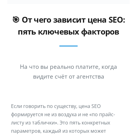
🎯 От чего зависит цена SEO:
пять ключевых факторов
На что вы реально платите, когда
видите счёт от агентства
Если говорить по существу, цена SEO
формируется не из воздуха и не «по прайс-
листу из таблички». Это пять конкретных
параметров, каждый из которых может