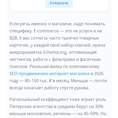
ПРЕМИУМ
Если речь именно о магазине, надо понимать
специфику. E-commerce — это не услуги и не
B2B. У вас сотни (а часто тысячи) товарных
карточек, у каждой свой набор ключей, нужна
микроразметка Schema.org, оптимизация
листингов, работа с фильтрами и фасетным
поиском. Реальная вилка по комплексному
SEO-продвижению интернет-магазина
в 2026
году — 80–150 тыс. ₽ в месяц. Меньше — почти
всегда означает работу спустя рукава.
Региональный коэффициент тоже играет роль.
Питерские агентства в среднем берут на 30%
меньше московских, регионы — на 40–50%. Но