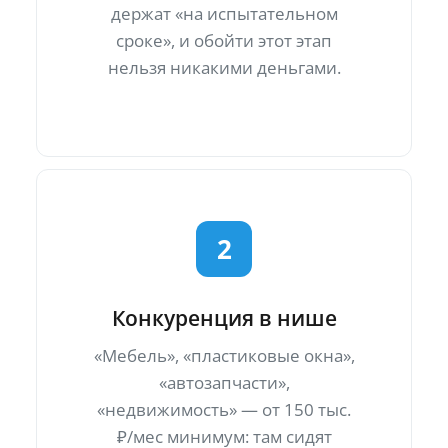
держат «на испытательном
сроке», и обойти этот этап
нельзя никакими деньгами.
2
Конкуренция в нише
«Мебель», «пластиковые окна»,
«автозапчасти»,
«недвижимость» — от 150 тыс.
₽/мес минимум: там сидят