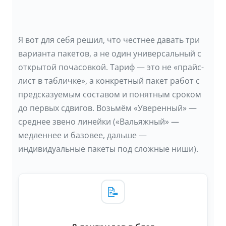
Я вот для себя решил, что честнее давать три
варианта пакетов, а не один универсальный с
открытой почасовкой. Тариф — это не «прайс-
лист в табличке», а конкретный пакет работ с
предсказуемым составом и понятным сроком
до первых сдвигов. Возьмём «Уверенный» —
среднее звено линейки («Вальяжный» —
медленнее и базовее, дальше —
индивидуальные пакеты под сложные ниши).
📝