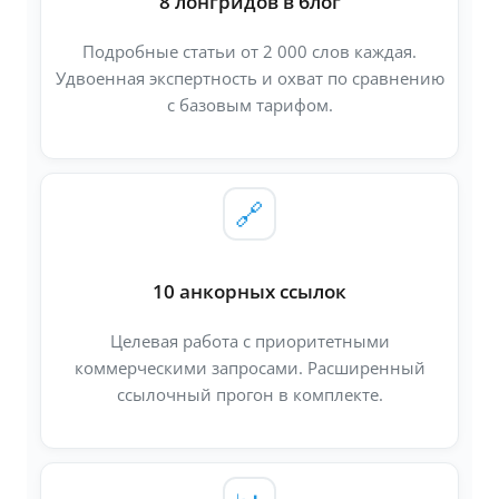
8 лонгридов в блог
Подробные статьи от 2 000 слов каждая.
Удвоенная экспертность и охват по сравнению
с базовым тарифом.
🔗
10 анкорных ссылок
Целевая работа с приоритетными
коммерческими запросами. Расширенный
ссылочный прогон в комплекте.