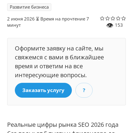
Развитие бизнеса
2 июня 2026
⏳ Время на прочтение 7
👁
минут
153
Оформите заявку на сайте, мы
свяжемся с вами в ближайшее
время и ответим на все
интересующие вопросы.
Заказать услугу
?
Реальные цифры рынка SEO 2026 года