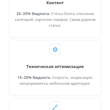
Контент
25–35% бюджета.
Статьи блога, описания
категорий, карточки товаров. Самая дорогая
статья.
⚙️
Техническая оптимизация
15–20% бюджета.
Скорость, индексация,
микроразметка, мобильная адаптация.
🔗