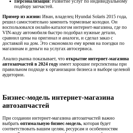
Персонализация
: Развитие услуг по индивидуальному
подбору запчастей.
Пример из жизни:
Иван, владелец Hyundai Solaris 2015 года,
решил самостоятельно заменить тормозные колодки. Он
воспользовался онлайн-каталогом интернет-магазина, где по
VIN-коду автомобиля быстро подобрал нужные детали,
сравнил цены на оригинал и аналоги, и сделал заказ с
доставкой на дом. Это сэкономило ему время на поездки по
магазинам и деньги на услугах автосервиса.
Анализ рынка показывает, что
открытие интернет-магазина
автозапчастей в 2024 году
имеет хорошие перспективы при
правильном подходе к организации бизнеса и выборе целевой
аудитории.
Бизнес-модель интернет-магазина
автозапчастей
При создании интернет-магазина автозапчастей важно
выбрать
оптимальную бизнес-модель
, которая будет
соответствовать вашим целям, ресурсам и особенностям