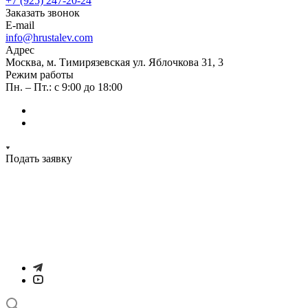
+7 (925) 247-20-24
Заказать звонок
E-mail
info@hrustalev.com
Адрес
Москва, м. Тимирязевская ул. Яблочкова 31, 3
Режим работы
Пн. – Пт.: с 9:00 до 18:00
Подать заявку