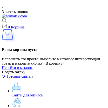
Заказать звонок
0
Корзина
Ваша корзина пуста
Исправить это просто: выберите в каталоге интересующий
товар и нажмите кнопку «В корзину»
Перейти в каталог
Подать заявку
🧩 Готовые сайты
Сайты для бизнеса