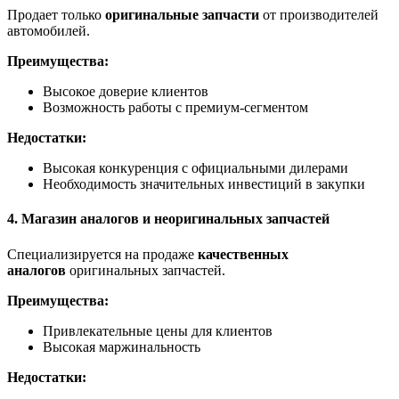
Продает только
оригинальные запчасти
от производителей
автомобилей.
Преимущества:
Высокое доверие клиентов
Возможность работы с премиум-сегментом
Недостатки:
Высокая конкуренция с официальными дилерами
Необходимость значительных инвестиций в закупки
4. Магазин аналогов и неоригинальных запчастей
Специализируется на продаже
качественных
аналогов
оригинальных запчастей.
Преимущества:
Привлекательные цены для клиентов
Высокая маржинальность
Недостатки: