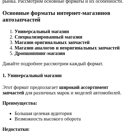
рынка. Рассмотрим основные форматы и их особенности.
Основные форматы интернет-магазинов
автозапчастей
Универсальный магазин
Специализированный магазин
Магазин оригинальных запчастей
Магазин аналогов и неоригинальных запчастей
Дропшиппинг-магазин
Давайте подробнее рассмотрим каждый формат.
1. Универсальный магазин
Этот формат предполагает
широкий ассортимент
запчастей
для различных марок и моделей автомобилей.
Преимущества:
Большая целевая аудитория
Возможность высокого оборота
Недостатки: