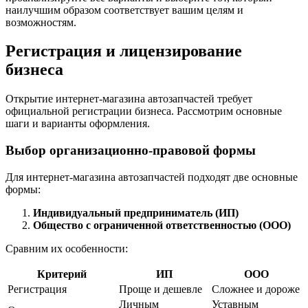
наилучшим образом соответствует вашим целям и
возможностям.
Регистрация и лицензирование
бизнеса
Открытие интернет-магазина автозапчастей требует
официальной регистрации бизнеса. Рассмотрим основные
шаги и варианты оформления.
Выбор организационно-правовой формы
Для интернет-магазина автозапчастей подходят две основные
формы:
Индивидуальный предприниматель (ИП)
Общество с ограниченной ответственностью (ООО)
Сравним их особенности:
Критерий
ИП
ООО
Регистрация
Проще и дешевле
Сложнее и дороже
Личным
Уставным