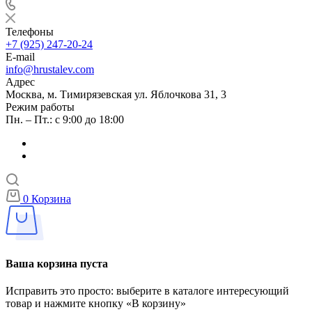
Телефоны
+7 (925) 247-20-24
E-mail
info@hrustalev.com
Адрес
Москва, м. Тимирязевская ул. Яблочкова 31, 3
Режим работы
Пн. – Пт.: с 9:00 до 18:00
0
Корзина
Ваша корзина пуста
Исправить это просто: выберите в каталоге интересующий
товар и нажмите кнопку «В корзину»