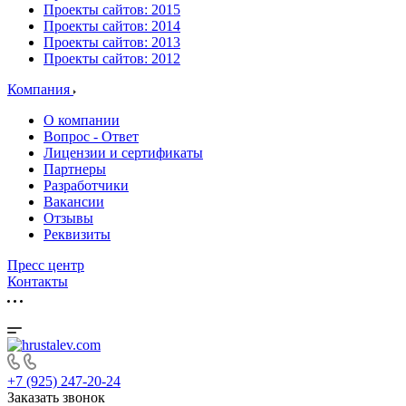
Проекты сайтов: 2015
Проекты сайтов: 2014
Проекты сайтов: 2013
Проекты сайтов: 2012
Компания
О компании
Вопрос - Ответ
Лицензии и сертификаты
Партнеры
Разработчики
Вакансии
Отзывы
Реквизиты
Пресс центр
Контакты
+7 (925) 247-20-24
Заказать звонок