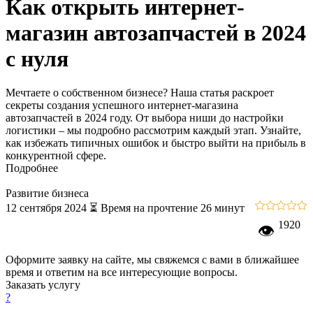
Как открыть интернет-
магазин автозапчастей в 2024
с нуля
Мечтаете о собственном бизнесе? Наша статья раскроет
секреты создания успешного интернет-магазина
автозапчастей в 2024 году. От выбора ниши до настройки
логистики – мы подробно рассмотрим каждый этап. Узнайте,
как избежать типичных ошибок и быстро выйти на прибыль в
конкурентной сфере.
Подробнее
Развитие бизнеса
12 сентября 2024
⏳ Время на прочтение 26 минут
1920
👁
Оформите заявку на сайте, мы свяжемся с вами в ближайшее
время и ответим на все интересующие вопросы.
Заказать услугу
?