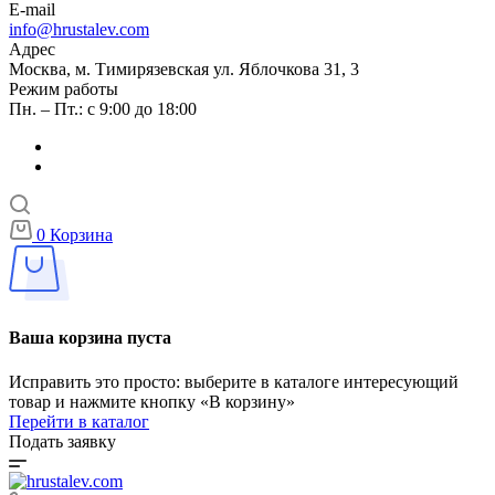
E-mail
info@hrustalev.com
Адрес
Москва, м. Тимирязевская ул. Яблочкова 31, 3
Режим работы
Пн. – Пт.: с 9:00 до 18:00
0
Корзина
Ваша корзина пуста
Исправить это просто: выберите в каталоге интересующий
товар и нажмите кнопку «В корзину»
Перейти в каталог
Подать заявку