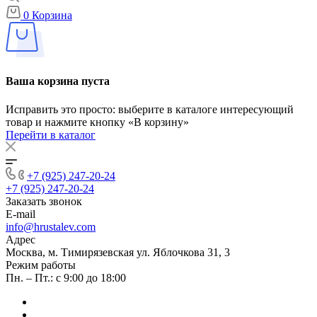
0
Корзина
Ваша корзина пуста
Исправить это просто: выберите в каталоге интересующий
товар и нажмите кнопку «В корзину»
Перейти в каталог
+7 (925) 247-20-24
+7 (925) 247-20-24
Заказать звонок
E-mail
info@hrustalev.com
Адрес
Москва, м. Тимирязевская ул. Яблочкова 31, 3
Режим работы
Пн. – Пт.: с 9:00 до 18:00