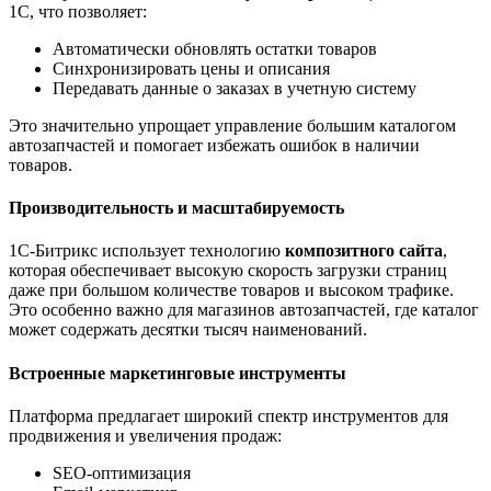
1С, что позволяет:
Автоматически обновлять остатки товаров
Синхронизировать цены и описания
Передавать данные о заказах в учетную систему
Это значительно упрощает управление большим каталогом
автозапчастей и помогает избежать ошибок в наличии
товаров.
Производительность и масштабируемость
1С-Битрикс использует технологию
композитного сайта
,
которая обеспечивает высокую скорость загрузки страниц
даже при большом количестве товаров и высоком трафике.
Это особенно важно для магазинов автозапчастей, где каталог
может содержать десятки тысяч наименований.
Встроенные маркетинговые инструменты
Платформа предлагает широкий спектр инструментов для
продвижения и увеличения продаж:
SEO-оптимизация