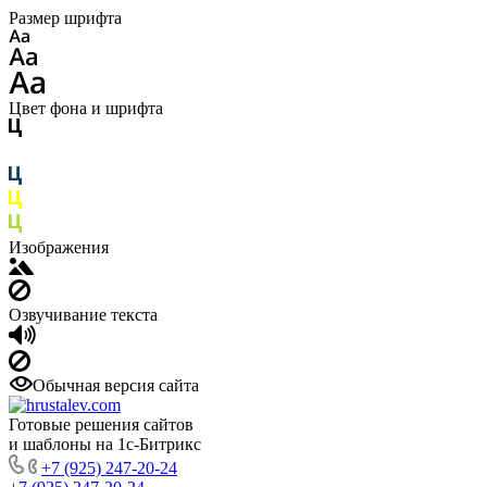
Размер шрифта
Цвет фона и шрифта
Изображения
Озвучивание текста
Обычная версия сайта
Готовые решения сайтов
и шаблоны на 1с-Битрикс
+7 (925) 247-20-24