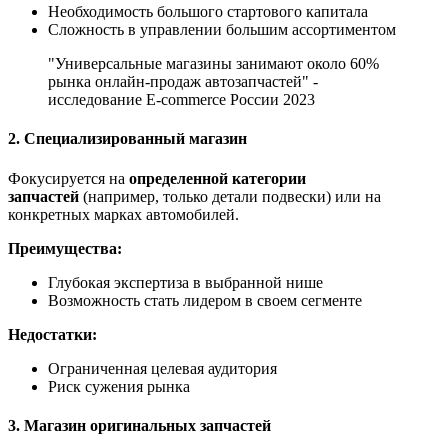
Необходимость большого стартового капитала
Сложность в управлении большим ассортиментом
"Универсальные магазины занимают около 60%
рынка онлайн-продаж автозапчастей" -
исследование E-commerce России 2023
2. Специализированный магазин
Фокусируется на
определенной категории
запчастей
(например, только детали подвески) или на
конкретных марках автомобилей.
Преимущества:
Глубокая экспертиза в выбранной нише
Возможность стать лидером в своем сегменте
Недостатки:
Ограниченная целевая аудитория
Риск сужения рынка
3. Магазин оригинальных запчастей