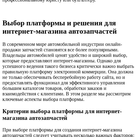
Выбор платформы и решения для
интернет-магазина автозапчастей
В современном мире автомобильной индустрии онлайн-
продажи запчастей становятся все более популярными.
Владельцы автомобилей ценят удобство и широкий выбор,
которые предоставляют интернет-магазины. Однако для
успешного ведения такого бизнеса критически важно выбрать
правильную платформу электронной коммерции. Она должна
не только обеспечивать бесперебойную работу сайта, но и
предоставлять функционал для эффективного управления
большим каталогом товаров, обработки заказов и
взаимодействия с клиентами. В этом разделе мы рассмотрим
ключевые аспекты выбора платформы.
Критерии выбора платформы для интернет-
магазина автозапчастей
При выборе платформы для создания интернет-магазина
автозапчастей следует учитывать несколько важных факторов: