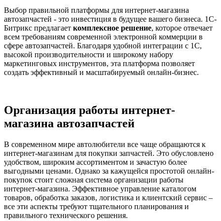
Выбор правильной платформы для интернет-магазина
автозапчастей - это инвестиция в будущее вашего бизнеса. 1С-
Битрикс предлагает
комплексное решение
, которое отвечает
всем требованиям современной электронной коммерции в
сфере автозапчастей. Благодаря удобной интеграции с 1С,
высокой производительности и широкому набору
маркетинговых инструментов, эта платформа позволяет
создать эффективный и масштабируемый онлайн-бизнес.
Организация работы интернет-
магазина автозапчастей
В современном мире автолюбители все чаще обращаются к
интернет-магазинам для покупки запчастей. Это обусловлено
удобством, широким ассортиментом и зачастую более
выгодными ценами. Однако за кажущейся простотой онлайн-
покупок стоит сложная система организации работы
интернет-магазина. Эффективное управление каталогом
товаров, обработка заказов, логистика и клиентский сервис –
все эти аспекты требуют тщательного планирования и
правильного технического решения.