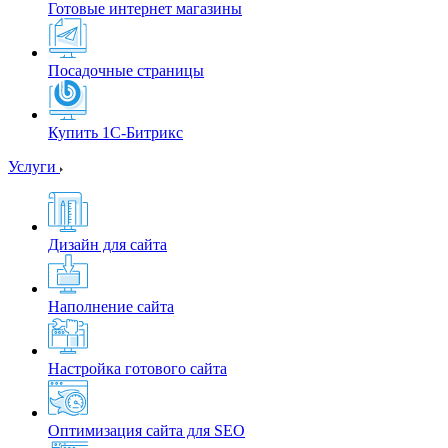
Готовые интернет магазины
Посадочные страницы
Купить 1С-Битрикс
Услуги
Дизайн для сайта
Наполнение сайта
Настройка готового сайта
Оптимизация сайта для SEO