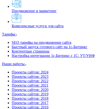
Продвижение и маркетинг
Комплексные услуги для сайта
Тарифы
SEO тарифы на продвижение сайта
Быстрый запуск готового сайт на 1с-Битрикс
Контентные страницы
Настройка интеграции 1с-Битрикс с 1С: УТ/УНФ
Наши работы
Проекты сайтов: 2024
Проекты сайтов: 2023
Проекты сайтов: 2022
Проекты сайтов: 2021
Проекты сайтов: 2020
Проекты сайтов: 2019
Проекты сайтов: 2018
Проекты сайтов: 2017
Проекты сайтов: 2016