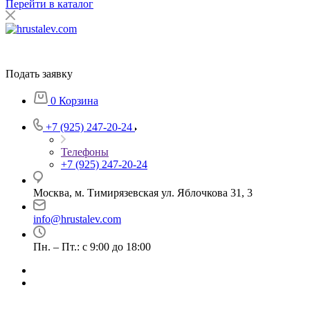
Перейти в каталог
Подать заявку
0
Корзина
+7 (925) 247-20-24
Телефоны
+7 (925) 247-20-24
Москва, м. Тимирязевская ул. Яблочкова 31, 3
info@hrustalev.com
Пн. – Пт.: с 9:00 до 18:00