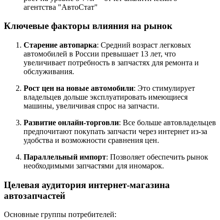
агентства "АвтоСтат"
Ключевые факторы влияния на рынок
Старение автопарка
: Средний возраст легковых
автомобилей в России превышает 13 лет, что
увеличивает потребность в запчастях для ремонта и
обслуживания.
Рост цен на новые автомобили
: Это стимулирует
владельцев дольше эксплуатировать имеющиеся
машины, увеличивая спрос на запчасти.
Развитие онлайн-торговли
: Все больше автовладельцев
предпочитают покупать запчасти через интернет из-за
удобства и возможности сравнения цен.
Параллельный импорт
: Позволяет обеспечить рынок
необходимыми запчастями для иномарок.
Целевая аудитория интернет-магазина
автозапчастей
Основные группы потребителей: