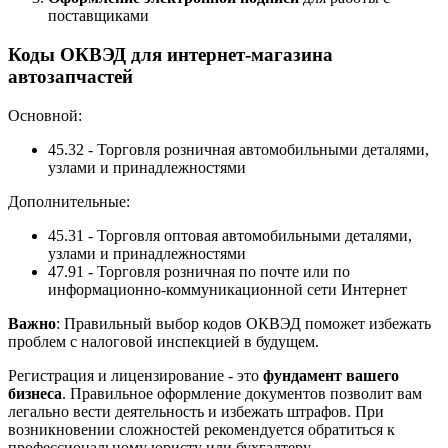
поставщиками
Коды ОКВЭД для интернет-магазина
автозапчастей
Основной:
45.32 - Торговля розничная автомобильными деталями,
узлами и принадлежностями
Дополнительные:
45.31 - Торговля оптовая автомобильными деталями,
узлами и принадлежностями
47.91 - Торговля розничная по почте или по
информационно-коммуникационной сети Интернет
Важно
: Правильный выбор кодов ОКВЭД поможет избежать
проблем с налоговой инспекцией в будущем.
Регистрация и лицензирование - это
фундамент вашего
бизнеса
. Правильное оформление документов позволит вам
легально вести деятельность и избежать штрафов. При
возникновении сложностей рекомендуется обратиться к
профессиональному юристу или бухгалтеру.