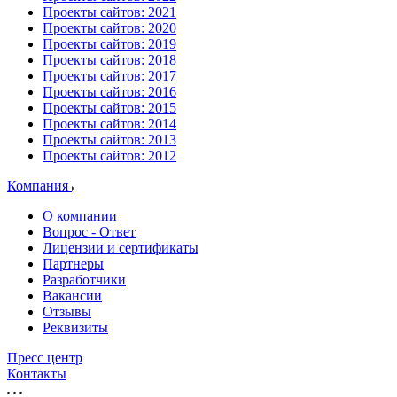
Проекты сайтов: 2021
Проекты сайтов: 2020
Проекты сайтов: 2019
Проекты сайтов: 2018
Проекты сайтов: 2017
Проекты сайтов: 2016
Проекты сайтов: 2015
Проекты сайтов: 2014
Проекты сайтов: 2013
Проекты сайтов: 2012
Компания
О компании
Вопрос - Ответ
Лицензии и сертификаты
Партнеры
Разработчики
Вакансии
Отзывы
Реквизиты
Пресс центр
Контакты