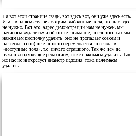
На вот этой странице сзади, вот здесь вот, они уже здесь есть.
И мы в нашем случае смотрим выбранные поля, что нам здесь
не нужно. Вот это, адрес демонстрации нам не нужен, мы
начинаем «удалить» и обратите внимание, после того как мы
нажимаем кнопочку удалить, оно не пропадает совсем и
навсегда, а оно(поле) просто перемещается вот сюда, в
«доступные поля», т.е. ничего страшного. Так же нам не
нужно «подходящие редакции», тоже нажимаем удалить. Так
же нас не интересует диаметр изделия, тоже нажимаем
удалить.