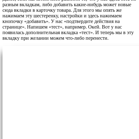
разным вкладкам, либо добавить какие-нибудь может новые
сюда вкладки в карточку товара. Для этого мы опять же
нажимаем эту шестеренку, настройки и здесь нажимаем
кнопочку «добавить». У нас «подтвердите действия на
странице». Напишем «тест», например. Окей. Вот у нас
появилась дополнительная вкладка «тест». И теперь мы в эту
вкладку при желании можем что-либо перенести.