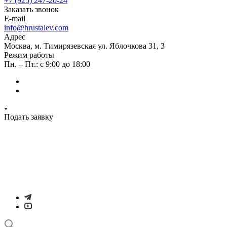
+7 (925) 247-20-24
Заказать звонок
E-mail
info@hrustalev.com
Адрес
Москва, м. Тимирязевская ул. Яблочкова 31, 3
Режим работы
Пн. – Пт.: с 9:00 до 18:00
Подать заявку