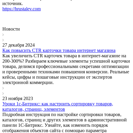
источник.
https://hrustalev.com
Новости
27 декабря 2024
Как повысить CTR карточки товара интернет магазина
Как увеличить CTR карточек товара в интернет-магазине на
200-300%? Разбираем ключевые элементы успешной карточки
товара, делимся профессиональными секретами оптимизации
и проверенными техниками повышения конверсии. Реальные
кейсы, цифры и пошаговые инструкции от экспертов
электронной коммерции.
23 ноября 2023
Уроки 1с-Битрикс: как настроить сортировку товаров,
каталогов, страниц, элементов
Подробная инструкция по настройке сортировки товаров,
каталогов, страниц и других элементов в административной
панели 1С-Битрикс. Узнайте, как изменить порядок
отображения объектов сайта с помощью параметра