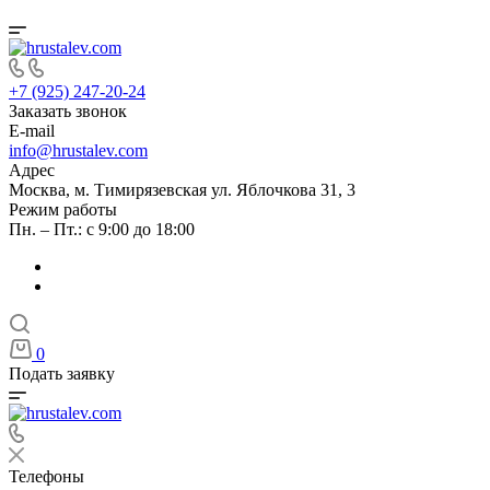
+7 (925) 247-20-24
Заказать звонок
E-mail
info@hrustalev.com
Адрес
Москва, м. Тимирязевская ул. Яблочкова 31, 3
Режим работы
Пн. – Пт.: с 9:00 до 18:00
0
Подать заявку
Телефоны