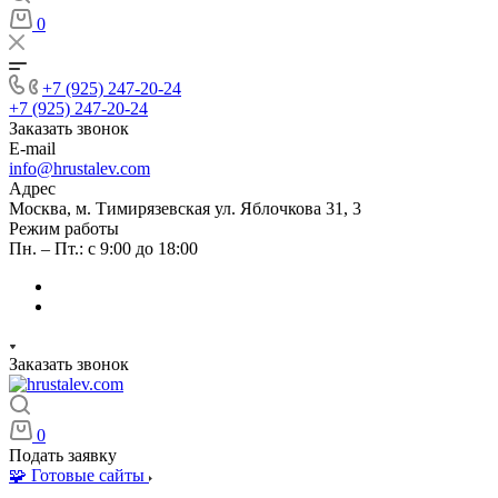
0
+7 (925) 247-20-24
+7 (925) 247-20-24
Заказать звонок
E-mail
info@hrustalev.com
Адрес
Москва, м. Тимирязевская ул. Яблочкова 31, 3
Режим работы
Пн. – Пт.: с 9:00 до 18:00
Заказать звонок
0
Подать заявку
🧩 Готовые сайты