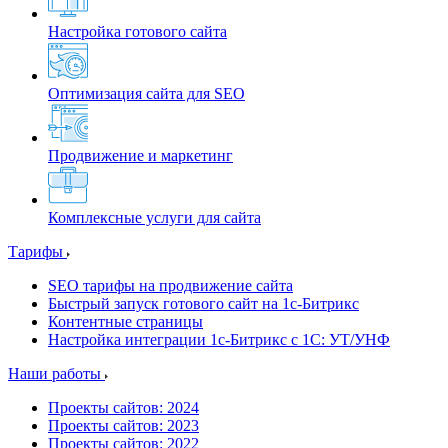
Настройка готового сайта
Оптимизация сайта для SEO
Продвижение и маркетинг
Комплексные услуги для сайта
Тарифы
SEO тарифы на продвижение сайта
Быстрый запуск готового сайт на 1с-Битрикс
Контентные страницы
Настройка интеграции 1с-Битрикс с 1С: УТ/УНФ
Наши работы
Проекты сайтов: 2024
Проекты сайтов: 2023
Проекты сайтов: 2022