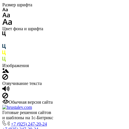
Размер шрифта
Цвет фона и шрифта
Изображения
Озвучивание текста
Обычная версия сайта
Готовые решения сайтов
и шаблоны на 1с-Битрикс
+7 (925) 247-20-24