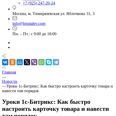
+7 (925) 247-20-24
Москва, м. Тимирязевская ул. Яблочкова 31, 3
info@hrustalev.com
Пн. – Пт.: с 9:00 до 18:00
Главная
—
Новости
—
Уроки 1с-Битрикс: Как быстро настроить карточку товара и
навести там порядок
Уроки 1с-Битрикс: Как быстро
настроить карточку товара и навести
там порядок