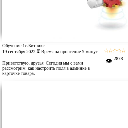
Обучение 1с-Битрикс
19 сентября 2022
⏳ Время на прочтение 5 минут
2878
👁
Приветствую, друзья. Сегодня мы с вами
рассмотрим, как настроить поля в админке в
карточке товара.