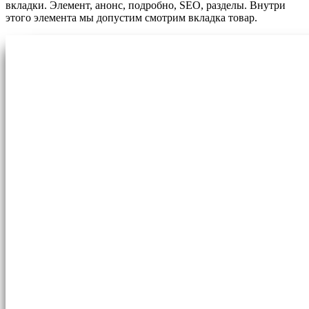
вкладки. Элемент, анонс, подробно, SEO, разделы. Внутри
этого элемента мы допустим смотрим вкладка товар.