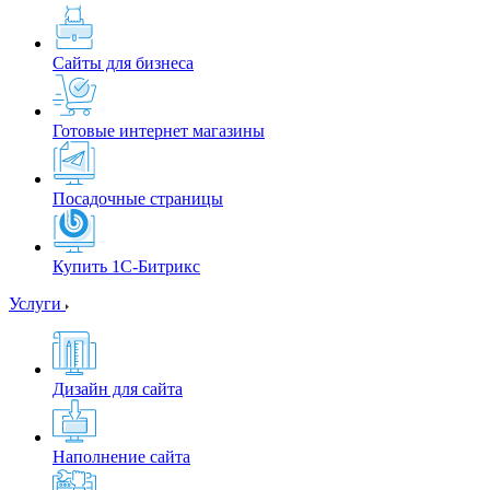
Сайты для бизнеса
Готовые интернет магазины
Посадочные страницы
Купить 1С-Битрикс
Услуги
Дизайн для сайта
Наполнение сайта