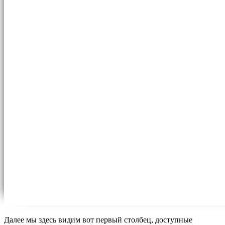
Далее мы здесь видим вот первый столбец, доступные