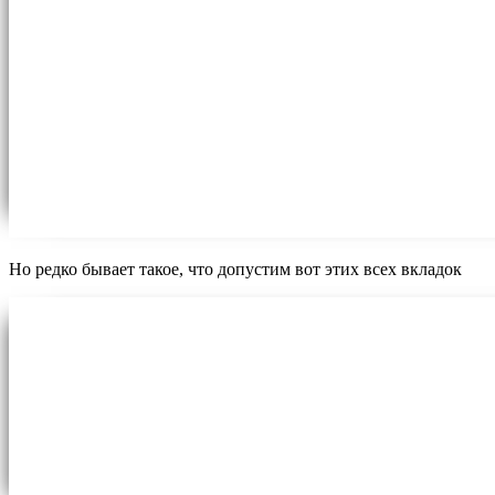
Но редко бывает такое, что допустим вот этих всех вкладок