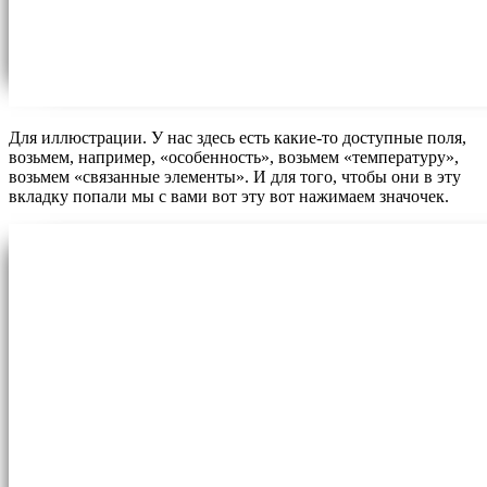
Для иллюстрации. У нас здесь есть какие-то доступные поля,
возьмем, например, «особенность», возьмем «температуру»,
возьмем «связанные элементы». И для того, чтобы они в эту
вкладку попали мы с вами вот эту вот нажимаем значочек.