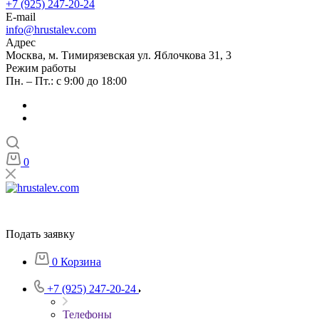
+7 (925) 247-20-24
E-mail
info@hrustalev.com
Адрес
Москва, м. Тимирязевская ул. Яблочкова 31, 3
Режим работы
Пн. – Пт.: с 9:00 до 18:00
0
Подать заявку
0
Корзина
+7 (925) 247-20-24
Телефоны