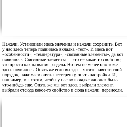
Нажали. Установили здесь значения и нажали сохранить. Вот
у нас здесь теперь появилась вкладка «тест». И здесь вот
«особенности», «температура», «связанные элементы», да вот
появилось. Связанные элементы — это не какое-то свойство,
это просто как название раздела. Но тем не менее оно тоже
здесь появилось. Опять же если вы здесь хотите навести свой
порядок, нажимаем опять шестеренку, опять настройки. И,
например, мы хотим, чтобы у нас во вкладке «анонс» было
что-нибудь еще. Опять же мы вот здесь выбрали элемент,
выбрали отсюда какое-то свойство и сюда нажали, перенесли.