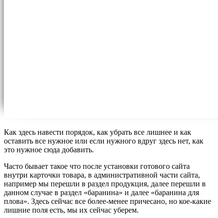
Как здесь навести порядок, как убрать все лишнее и как
оставить все нужное или если нужного вдруг здесь нет, как
это нужное сюда добавить.
Часто бывает такое что после установки готового сайта
внутри карточки товара, в административной части сайта,
например мы перешли в раздел продукция, далее перешли в
данном случае в раздел «баранина» и далее «баранина для
плова». Здесь сейчас все более-менее причесано, но кое-какие
лишние поля есть, мы их сейчас уберем.