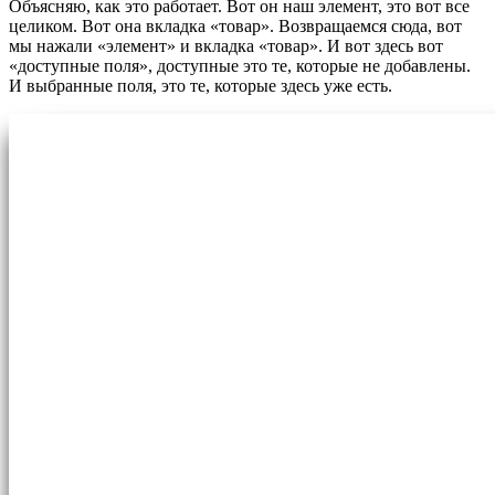
Объясняю, как это работает. Вот он наш элемент, это вот все
целиком. Вот она вкладка «товар». Возвращаемся сюда, вот
мы нажали «элемент» и вкладка «товар». И вот здесь вот
«доступные поля», доступные это те, которые не добавлены.
И выбранные поля, это те, которые здесь уже есть.