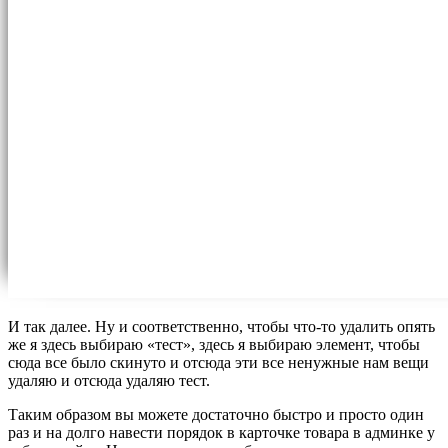
И так далее. Ну и соответственно, чтобы что-то удалить опять
же я здесь выбираю «тест», здесь я выбираю элемент, чтобы
сюда все было скинуто и отсюда эти все ненужные нам вещи
удаляю и отсюда удаляю тест.
Таким образом вы можете достаточно быстро и просто один
раз и на долго навести порядок в карточке товара в админке у