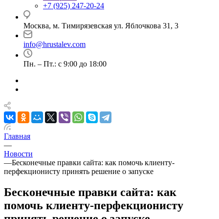
+7 (925) 247-20-24
Москва, м. Тимирязевская ул. Яблочкова 31, 3
info@hrustalev.com
Пн. – Пт.: с 9:00 до 18:00
Главная
—
Новости
—
Бесконечные правки сайта: как помочь клиенту-
перфекционисту принять решение о запуске
Бесконечные правки сайта: как
помочь клиенту-перфекционисту
принять решение о запуске