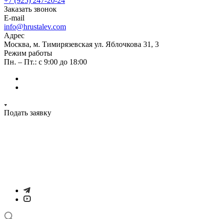
+7 (925) 247-20-24
Заказать звонок
E-mail
info@hrustalev.com
Адрес
Москва, м. Тимирязевская ул. Яблочкова 31, 3
Режим работы
Пн. – Пт.: с 9:00 до 18:00
Подать заявку