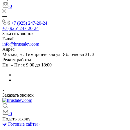
0
+7 (925) 247-20-24
+7 (925) 247-20-24
Заказать звонок
E-mail
info@hrustalev.com
Адрес
Москва, м. Тимирязевская ул. Яблочкова 31, 3
Режим работы
Пн. – Пт.: с 9:00 до 18:00
Заказать звонок
0
Подать заявку
🧩 Готовые сайты