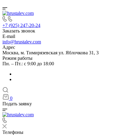
+7 (925) 247-20-24
Заказать звонок
E-mail
info@hrustalev.com
Адрес
Москва, м. Тимирязевская ул. Яблочкова 31, 3
Режим работы
Пн. – Пт.: с 9:00 до 18:00
0
Подать заявку
Телефоны