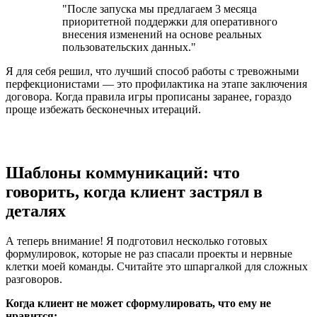
"После запуска мы предлагаем 3 месяца
приоритетной поддержки для оперативного
внесения изменений на основе реальных
пользовательских данных."
Я для себя решил, что лучший способ работы с тревожными
перфекционистами — это профилактика на этапе заключения
договора. Когда правила игры прописаны заранее, гораздо
проще избежать бесконечных итераций.
Шаблоны коммуникаций: что
говорить, когда клиент застрял в
деталях
А теперь внимание! Я подготовил несколько готовых
формулировок, которые не раз спасали проекты и нервные
клетки моей команды. Считайте это шпаргалкой для сложных
разговоров.
Когда клиент не может сформулировать, что ему не
нравится: