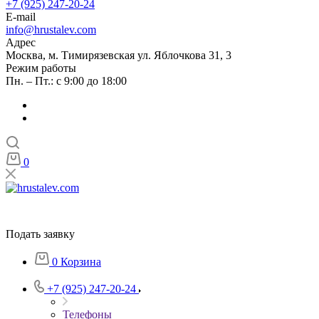
+7 (925) 247-20-24
E-mail
info@hrustalev.com
Адрес
Москва, м. Тимирязевская ул. Яблочкова 31, 3
Режим работы
Пн. – Пт.: с 9:00 до 18:00
0
Подать заявку
0
Корзина
+7 (925) 247-20-24
Телефоны