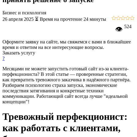
Бизнес и психология
26 апреля 2025
⏳ Время на прочтение 24 минуты
524
👁
Оформите заявку на сайте, мы свяжемся с вами в ближайшее
время и ответим на все интересующие вопросы.
Заказать услугу
?
Месяцами не можете запустить готовый сайт из-за клиента-
перфекциониста? В этой статье — проверенные стратегии,
как превратить тревожного заказчика в надёжного партнёра.
Разбираем психологию страха запуска, экономические
последствия затягивания и конкретные техники
коммуникации. Работающий сайт всегда лучше "идеальной
концепции"!
Тревожный перфекционист:
как работать с клиентами,