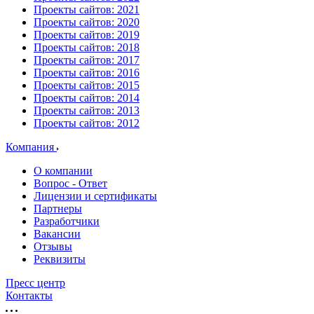
Проекты сайтов: 2021
Проекты сайтов: 2020
Проекты сайтов: 2019
Проекты сайтов: 2018
Проекты сайтов: 2017
Проекты сайтов: 2016
Проекты сайтов: 2015
Проекты сайтов: 2014
Проекты сайтов: 2013
Проекты сайтов: 2012
Компания
О компании
Вопрос - Ответ
Лицензии и сертификаты
Партнеры
Разработчики
Вакансии
Отзывы
Реквизиты
Пресс центр
Контакты