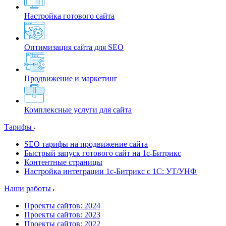
Настройка готового сайта
Оптимизация сайта для SEO
Продвижение и маркетинг
Комплексные услуги для сайта
Тарифы
SEO тарифы на продвижение сайта
Быстрый запуск готового сайт на 1с-Битрикс
Контентные страницы
Настройка интеграции 1с-Битрикс с 1С: УТ/УНФ
Наши работы
Проекты сайтов: 2024
Проекты сайтов: 2023
Проекты сайтов: 2022