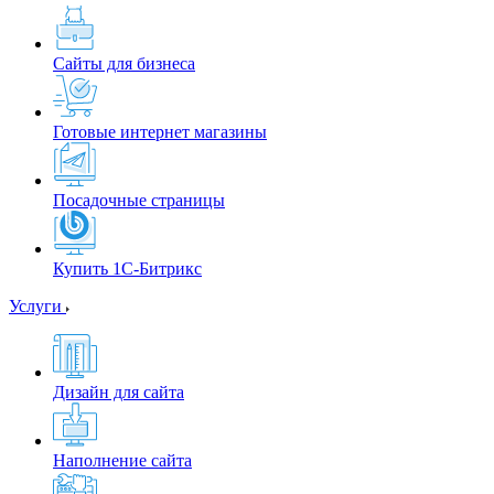
Сайты для бизнеса
Готовые интернет магазины
Посадочные страницы
Купить 1С-Битрикс
Услуги
Дизайн для сайта
Наполнение сайта