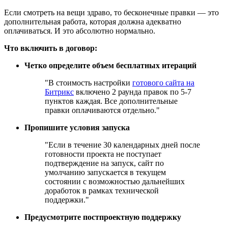
Если смотреть на вещи здраво, то бесконечные правки — это
дополнительная работа, которая должна адекватно
оплачиваться. И это абсолютно нормально.
Что включить в договор:
Четко определите объем бесплатных итераций
"В стоимость настройки
готового сайта на
Битрикс
включено 2 раунда правок по 5-7
пунктов каждая. Все дополнительные
правки оплачиваются отдельно."
Пропишите условия запуска
"Если в течение 30 календарных дней после
готовности проекта не поступает
подтверждение на запуск, сайт по
умолчанию запускается в текущем
состоянии с возможностью дальнейших
доработок в рамках технической
поддержки."
Предусмотрите постпроектную поддержку