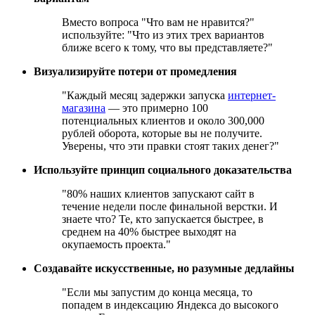
Вместо вопроса "Что вам не нравится?"
используйте: "Что из этих трех вариантов
ближе всего к тому, что вы представляете?"
Визуализируйте потери от промедления
"Каждый месяц задержки запуска
интернет-
магазина
— это примерно 100
потенциальных клиентов и около 300,000
рублей оборота, которые вы не получите.
Уверены, что эти правки стоят таких денег?"
Используйте принцип социального доказательства
"80% наших клиентов запускают сайт в
течение недели после финальной верстки. И
знаете что? Те, кто запускается быстрее, в
среднем на 40% быстрее выходят на
окупаемость проекта."
Создавайте искусственные, но разумные дедлайны
"Если мы запустим до конца месяца, то
попадем в индексацию Яндекса до высокого