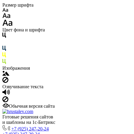
Размер шрифта
Цвет фона и шрифта
Изображения
Озвучивание текста
Обычная версия сайта
Готовые решения сайтов
и шаблоны на 1с-Битрикс
+7 (925) 247-20-24