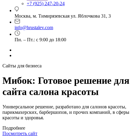
+7 (925) 247-20-24
Москва, м. Тимирязевская ул. Яблочкова 31, 3
info@hrustalev.com
Пн. – Пт.: с 9:00 до 18:00
Сайты для бизнеса
Мибок: Готовое решение для
сайта салона красоты
Универсальное решение, разработано для салонов красоты,
парикмахерских, барбершопов, и прочих компаний, в сферы
красоты и здоровья.
Подробнее
Посмотреть сайт