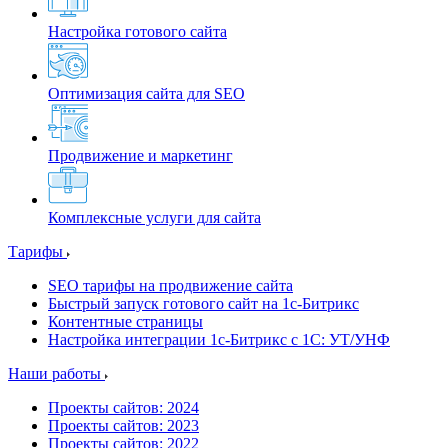
Настройка готового сайта
Оптимизация сайта для SEO
Продвижение и маркетинг
Комплексные услуги для сайта
Тарифы
SEO тарифы на продвижение сайта
Быстрый запуск готового сайт на 1с-Битрикс
Контентные страницы
Настройка интеграции 1с-Битрикс с 1С: УТ/УНФ
Наши работы
Проекты сайтов: 2024
Проекты сайтов: 2023
Проекты сайтов: 2022