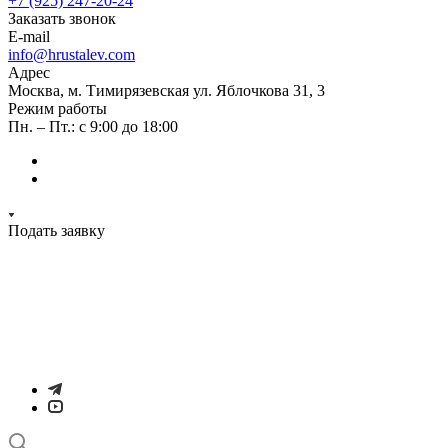
+7 (925) 247-20-24
Заказать звонок
E-mail
info@hrustalev.com
Адрес
Москва, м. Тимирязевская ул. Яблочкова 31, 3
Режим работы
Пн. – Пт.: с 9:00 до 18:00
Подать заявку