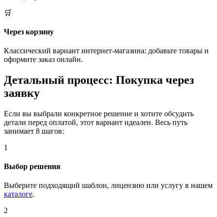
🛒
Через корзину
Классический вариант интернет-магазина: добавьте товары и
оформите заказ онлайн.
Детальный процесс: Покупка через
заявку
Если вы выбрали конкретное решение и хотите обсудить
детали перед оплатой, этот вариант идеален. Весь путь
занимает 8 шагов:
1
Выбор решения
Выберите подходящий шаблон, лицензию или услугу в нашем
каталоге
.
2