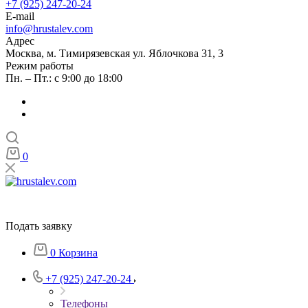
+7 (925) 247-20-24
E-mail
info@hrustalev.com
Адрес
Москва, м. Тимирязевская ул. Яблочкова 31, 3
Режим работы
Пн. – Пт.: с 9:00 до 18:00
0
Подать заявку
0
Корзина
+7 (925) 247-20-24
Телефоны