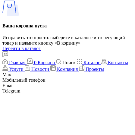
Ваша корзина пуста
Исправить это просто: выберите в каталоге интересующий
товар и нажмите кнопку «В корзину»
Перейти в каталог
Главная
0
Корзина
Поиск
Каталог
Контакты
Услуги
Новости
Компания
Проекты
Max
Мобильный телефон
Email
Telegram