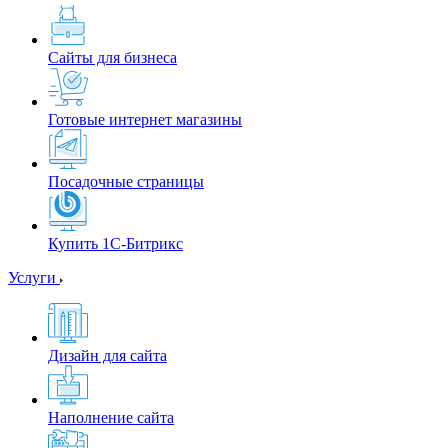
Сайты для бизнеса
Готовые интернет магазины
Посадочные страницы
Купить 1С-Битрикс
Услуги
Дизайн для сайта
Наполнение сайта