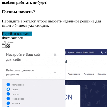
шаблон работать не будет!
Готовы начать?
Перейдите в каталог, чтобы выбрать идеальное решение для
вашего бизнеса уже сегодня.
Перейти в каталог
Фотогалерея
1/10
—