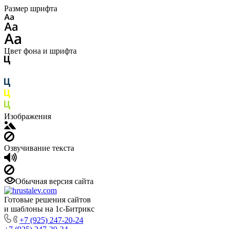
Размер шрифта
Цвет фона и шрифта
Изображения
Озвучивание текста
Обычная версия сайта
Готовые решения сайтов
и шаблоны на 1с-Битрикс
+7 (925) 247-20-24