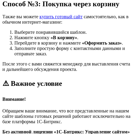
Способ №3: Покупка через корзину
Также вы можете
купить готовый сайт
самостоятельно, как в
обычном интернет-магазине:
Выберите понравившийся шаблон.
Нажмите кнопку
«В корзину»
.
Перейдите в корзину и нажмите
«Оформить заказ»
.
Заполните простую форму с контактными данными и
отправьте заказ.
После этого с вами свяжется менеджер для выставления счета
и дальнейшего обсуждения проекта.
⚠️ Важное условие
Внимание!
Обращаем ваше внимание, что все представленные на нашем
сайте шаблоны готовых решений работают исключительно на
базе платформы 1С-Битрикс.
Без активной лицензии «1С-Битрикс: Управление сайтом»