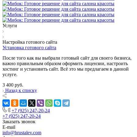
Услуги
Настройка готового сайта
Установка готового сайта
После того как вы выбрали готовый сайт для своего бизнеса,
важно правильным образом оформить лицензии, настроить
хостинг и установить сайт. Всё это мы предлагаем в данной
услуге.
3 400
руб.
Назад к списку
+7 (925) 247-20-24
+7 (925) 247-20-24
Заказать звонок
E-mail
info@hrustalev.com