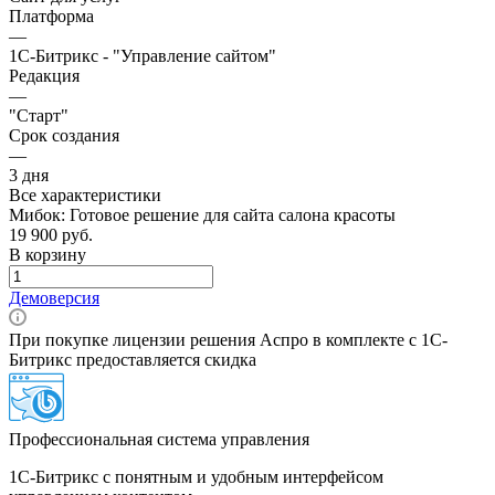
Платформа
—
1С-Битрикс - "Управление сайтом"
Редакция
—
"Старт"
Срок создания
—
3 дня
Все характеристики
Мибок: Готовое решение для сайта салона красоты
19 900 руб.
В корзину
Демоверсия
При покупке лицензии решения Аспро в комплекте с 1С-
Битрикс предоставляется скидка
Профессиональная система управления
1С-Битрикс с понятным и удобным интерфейсом