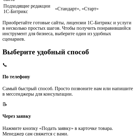
Подходящие редакции
«Стандарт», «Старт»
1С-Битрикс
Приобретайте готовые сайты, лицензии 1С-Битрикс и услуги
в несколько простых шагов. Чтобы получить понравившийся
инструмент для бизнеса, выберите один из удобных
сценариев.
Выберите удобный способ
📞
По телефону
Самый быстрый способ. Просто позвоните нам или напишите
в мессенджеры для консультации.
📝
Через заявку
Нажмите кнопку «Подать заявку» в карточке товара.
Менеджер сам свяжется с вами.