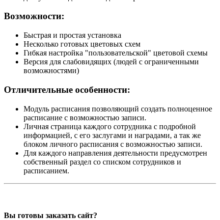
Возможности:
Быстрая и простая установка
Несколько готовых цветовых схем
Гибкая настройка "пользовательской" цветовой схемы
Версия для слабовидящих (людей с ограниченными
возможностями)
Отличительные особенности:
Модуль расписания позволяющий создать полноценное
расписание с возможностью записи.
Личная страница каждого сотрудника с подробной
информацией, с его заслугами и наградами, а так же
блоком личного расписания с возможностью записи.
Для каждого направления деятельности предусмотрен
собственный раздел со списком сотрудников и
расписанием.
Вы готовы заказать сайт?