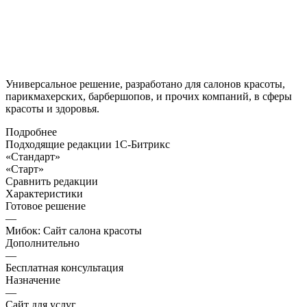
Универсальное решение, разработано для салонов красоты,
парикмахерских, барбершопов, и прочих компаний, в сферы
красоты и здоровья.
Подробнее
Подходящие редакции 1С-Битрикс
«Стандарт»
«Старт»
Сравнить редакции
Характеристики
Готовое решение
—
Мибок: Сайт салона красоты
Дополнительно
—
Бесплатная консультация
Назначение
—
Сайт для услуг