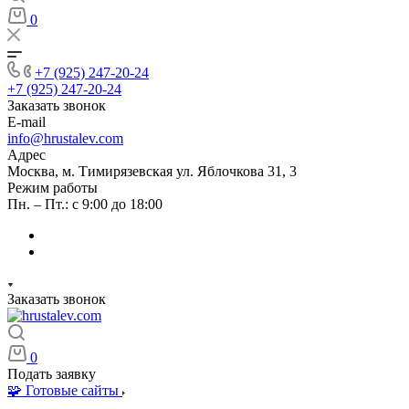
0
+7 (925) 247-20-24
+7 (925) 247-20-24
Заказать звонок
E-mail
info@hrustalev.com
Адрес
Москва, м. Тимирязевская ул. Яблочкова 31, 3
Режим работы
Пн. – Пт.: с 9:00 до 18:00
Заказать звонок
0
Подать заявку
🧩 Готовые сайты