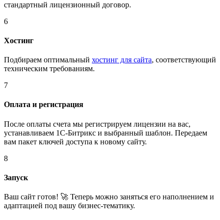
стандартный лицензионный договор.
6
Хостинг
Подбираем оптимальный
хостинг для сайта
, соответствующий
техническим требованиям.
7
Оплата и регистрация
После оплаты счета мы регистрируем лицензии на вас,
устанавливаем 1С-Битрикс и выбранный шаблон. Передаем
вам пакет ключей доступа к новому сайту.
8
Запуск
Ваш сайт готов! 🚀 Теперь можно заняться его наполнением и
адаптацией под вашу бизнес-тематику.