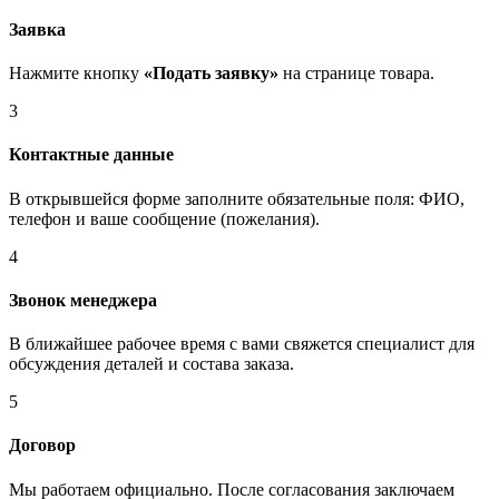
Заявка
Нажмите кнопку
«Подать заявку»
на странице товара.
3
Контактные данные
В открывшейся форме заполните обязательные поля: ФИО,
телефон и ваше сообщение (пожелания).
4
Звонок менеджера
В ближайшее рабочее время с вами свяжется специалист для
обсуждения деталей и состава заказа.
5
Договор
Мы работаем официально. После согласования заключаем