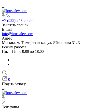
+7 (925) 247-20-24
Заказать звонок
E-mail
info@hrustalev.com
Адрес
Москва, м. Тимирязевская ул. Яблочкова 31, 3
Режим работы
Пн. – Пт.: с 9:00 до 18:00
0
Подать заявку
Телефоны