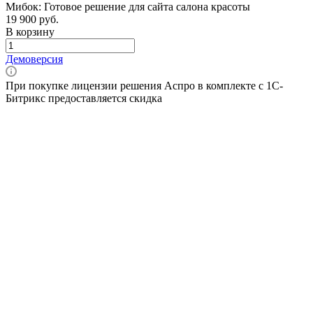
Мибок: Готовое решение для сайта салона красоты
19 900 руб.
В корзину
Демоверсия
При покупке лицензии решения Аспро в комплекте с 1С-
Битрикс предоставляется скидка