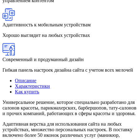
управлением контентом
Адаптивность к мобильным устройствам
Хорошо выглядит на любых устройствах
Современный и продуманный дизайн
Гибкая панель настроек дизайна сайта с учетом всех мелочей
Описание
Характеристики
Как купить
Универсальное решение, которое специально разработано для
салонов красоты, парикмахерских, барбершопов, тату-салонов
и прочих компаний, работающих в сферы красоты и здоровья.
Адаптивная верстка для использования сайта на любых
устройствах, множество персональных настроек. В поставку
включено более 50 иконок различных услуг (маникюр,