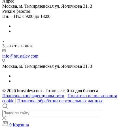
Адрес
Москва, м. Тимирязевская ул. Яблочкова 31, 3
Режим работы
Пн. – Пт.: с 9:00 до 18:00
Заказать звонок
info@hrustalev.com
Москва, м. Тимирязевская ул. Яблочкова 31, 3
© 2026 hrustalev.com - Готовые сайты для бизнеса
Политика конфиденциальности
|
Политика использования
cookie
|
Политика обработки персональных данных
0
Корзина