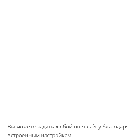
Вы можете задать любой цвет сайту благодаря
встроенным настройкам.