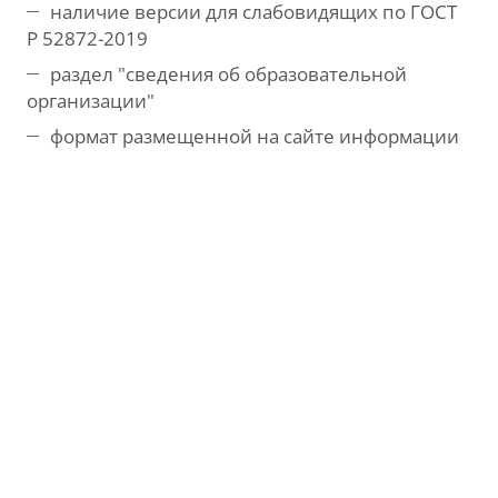
наличие версии для слабовидящих по ГОСТ
Р 52872-2019
раздел "сведения об образовательной
организации"
формат размещенной на сайте информации