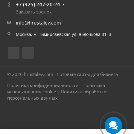
+7 (925) 247-20-24
Заказать звонок
info@hrustalev.com
Москва, м. Тимирязевская ул. Яблочкова 31, 3
© 2026 hrustalev.com - Готовые сайты для бизнеса
Политика конфиденциальности
|
Политика
использования cookie
|
Политика обработки
персональных данных