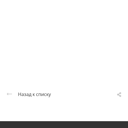
Назад к списку