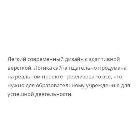
Легкий современный дизайн с адаптивной
версткой. Логика сайта тщательно продумана
на реальном проекте - реализовано все, что
нужно для образовательному учреждению для
успешной деятельности.