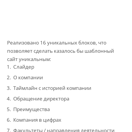
Реализовано 16 уникальных блоков, что
позволяет сделать казалось бы шаблонный
сайт уникальным:
Слайдер
О компании
Таймлайн с историей компании
Обращение директора
Преимущества
Компания в цифрах
Факультеты / направления деятельности