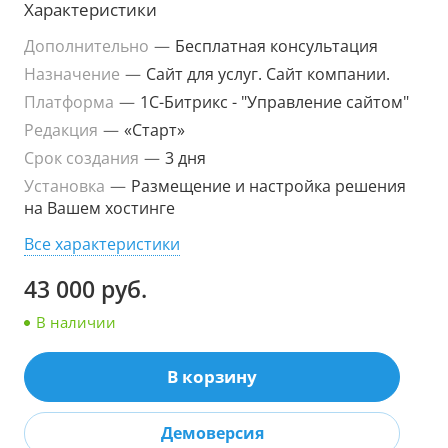
Характеристики
Дополнительно
—
Бесплатная консультация
Назначение
—
Сайт для услуг. Сайт компании.
Платформа
—
1С-Битрикс - "Управление сайтом"
Редакция
—
«Старт»
Срок создания
—
3 дня
Установка
—
Размещение и настройка решения
на Вашем хостинге
Все характеристики
43 000 руб.
В наличии
В корзину
Демоверсия