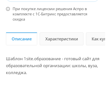
При покупке лицензии решения Аспро в
комплекте с 1С-Битрикс предоставляется
скидка
Описание
Характеристики
Как купи
Шаблон 1site.образование - готовый сайт для
образовательной организации: школы, вуза,
колледжа.