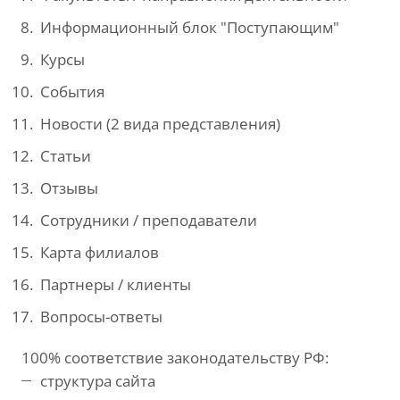
Информационный блок "Поступающим"
Курсы
События
Новости (2 вида представления)
Статьи
Отзывы
Сотрудники / преподаватели
Карта филиалов
Партнеры / клиенты
Вопросы-ответы
100% соответствие законодательству РФ:
структура сайта