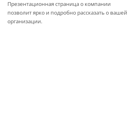
Презентационная страница о компании
позволит ярко и подробно рассказать о вашей
организации.