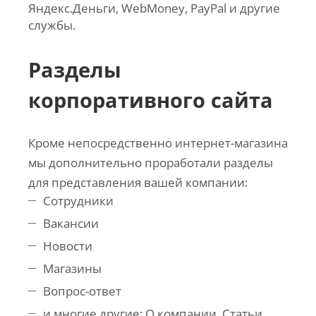
Яндекс.Деньги, WebMoney, PayPal и другие
службы.
Разделы
корпоративного сайта
Кроме непосредственно интернет-магазина
мы дополнительно проработали разделы
для представления вашей компании:
Сотрудники
Вакансии
Новости
Магазины
Вопрос-ответ
и многие другие: О компании, Статьи,