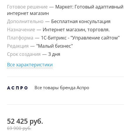
Готовое решение
—
Маркет: Готовый адаптивный
интернет магазин
Дополнительно
—
Бесплатная консультация
Назначение
—
Интернет магазин, торговля.
Платформа
—
1С-Битрикс - "Управление сайтом"
Редакция
—
"Малый бизнес"
Срок создания
—
3 дня
Все характеристики
Все товары бренда Аспро
52 425 руб.
69 900 руб.