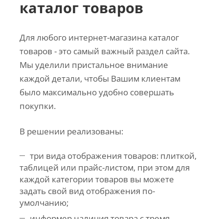
каталог товаров
Для любого интернет-магазина каталог
товаров - это самый важный раздел сайта.
Мы уделили пристальное внимание
каждой детали, чтобы Вашим клиентам
было максимально удобно совершать
покупки.
В решении реализованы:
три вида отображения товаров: плиткой,
таблицей или прайс-листом, при этом для
каждой категории товаров вы можете
задать свой вид отображения по-
умолчанию;
информер наличия товара с тремя