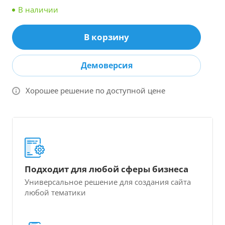
В наличии
В корзину
Демоверсия
Хорошее решение по доступной цене
Подходит для любой сферы бизнеса
Универсальное решение для создания сайта
любой тематики