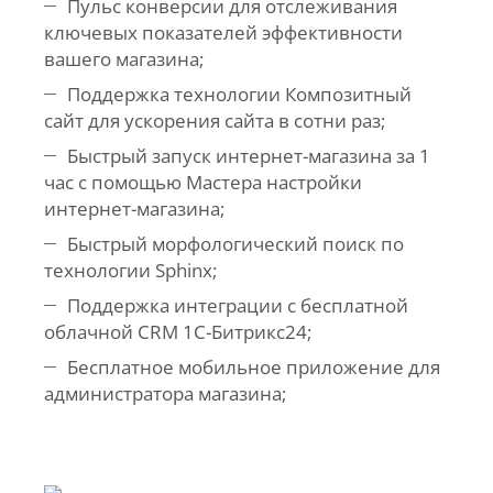
Пульс конверсии для отслеживания
ключевых показателей эффективности
вашего магазина;
Поддержка технологии Композитный
сайт для ускорения сайта в сотни раз;
Быстрый запуск интернет-магазина за 1
час с помощью Мастера настройки
интернет-магазина;
Быстрый морфологический поиск по
технологии Sphinx;
Поддержка интеграции с бесплатной
облачной CRM 1С-Битрикс24;
Бесплатное мобильное приложение для
администратора магазина;