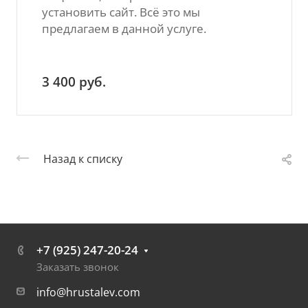
установить сайт. Всё это мы
предлагаем в данной услуге.
3 400
руб.
Назад к списку
+7 (925) 247-20-24
Заказать звонок
info@hrustalev.com