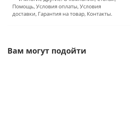
Помощь, Условия оплаты, Условия
доставки, Гарантия на товар, Контакты.
Вам могут подойти