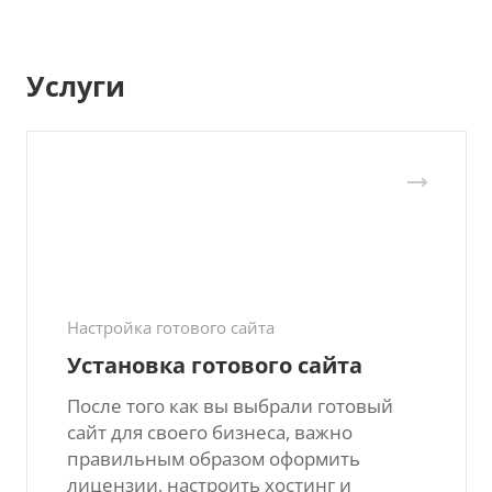
Услуги
Настройка готового сайта
Установка готового сайта
После того как вы выбрали готовый
сайт для своего бизнеса, важно
правильным образом оформить
лицензии, настроить хостинг и