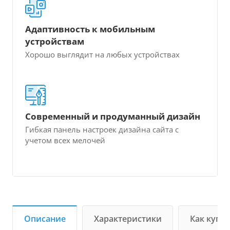
Адаптивность к мобильным
устройствам
Хорошо выглядит на любых устройствах
Современный и продуманный дизайн
Гибкая панель настроек дизайна сайта с
учетом всех мелочей
Описание
Характеристики
Как купи