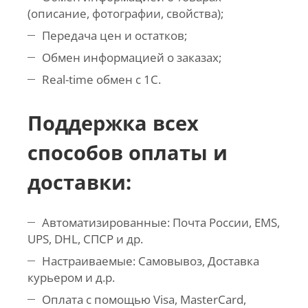
(описание, фотографии, свойства);
Передача цен и остатков;
Обмен информацией о заказах;
Real-time обмен с 1С.
Поддержка всех
способов оплаты и
доставки:
Автоматизированные: Почта России, EMS,
UPS, DHL, СПСР и др.
Настраиваемые: Самовывоз, Доставка
курьером и д.р.
Оплата с помощью Visa, MasterCard,