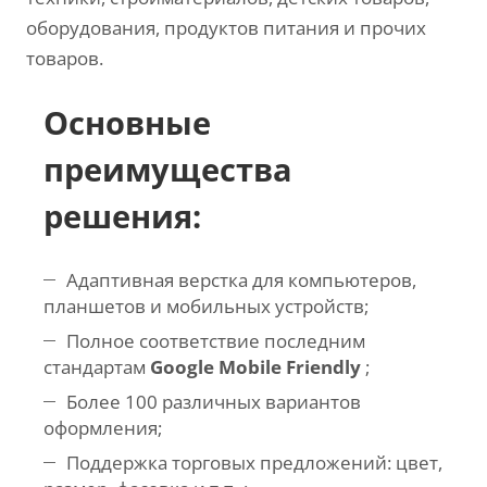
оборудования, продуктов питания и прочих
товаров.
Основные
преимущества
решения:
Адаптивная верстка для компьютеров,
планшетов и мобильных устройств;
Полное соответствие последним
стандартам
Google Mobile Friendly
;
Более 100 различных вариантов
оформления;
Поддержка торговых предложений: цвет,