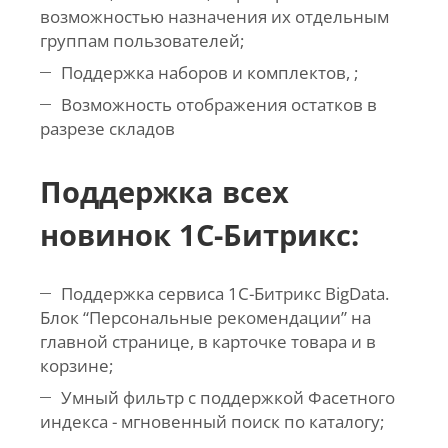
возможностью назначения их отдельным
группам пользователей;
Поддержка наборов и комплектов, ;
Возможность отображения остатков в
разрезе складов
Поддержка всех
новинок 1С-Битрикс:
Поддержка сервиса 1C-Битрикс BigData.
Блок “Персональные рекомендации” на
главной странице, в карточке товара и в
корзине;
Умный фильтр с поддержкой Фасетного
индекса - мгновенный поиск по каталогу;