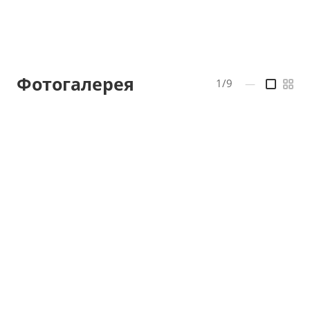
Фотогалерея
1/9
—