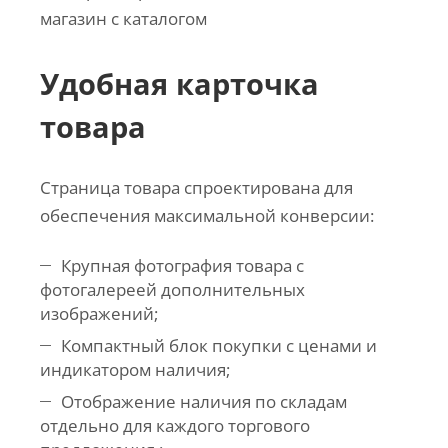
Удобная карточка
товара
Страница товара спроектирована для
обеспечения максимальной конверсии:
Крупная фотография товара с
фотогалереей дополнительных
изображений;
Компактный блок покупки с ценами и
индикатором наличия;
Отображение наличия по складам
отдельно для каждого торгового