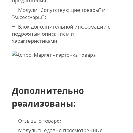
предложения ;
Модули “Сопутствующие товары” и
“Аксессуары” ;
Блок дополнительной информации с
подробным описанием и
характеристиками.
Дополнительно
реализованы:
Отзывы о товаре;
Модуль “Недавно просмотренные