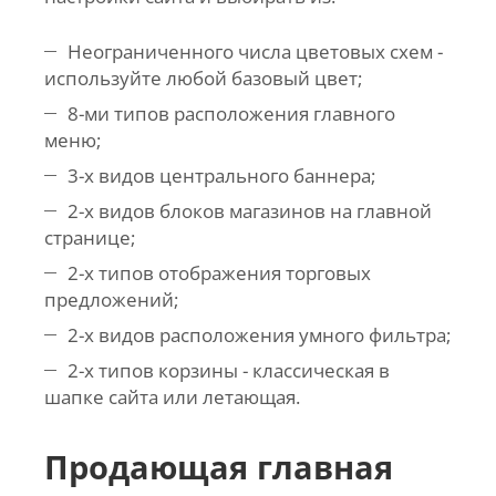
Неограниченного числа цветовых схем -
используйте любой базовый цвет;
8-ми типов расположения главного
меню;
3-х видов центрального баннера;
2-х видов блоков магазинов на главной
странице;
2-х типов отображения торговых
предложений;
2-х видов расположения умного фильтра;
2-х типов корзины - классическая в
шапке сайта или летающая.
Продающая главная