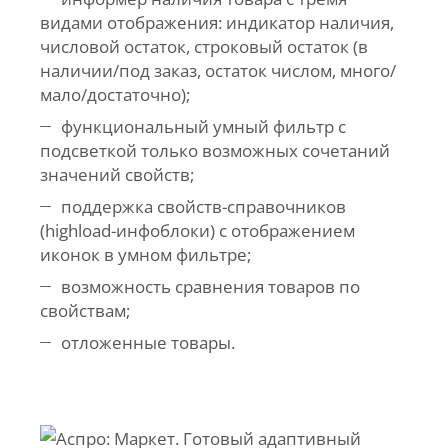
видами отображения: индикатор наличия,
числовой остаток, строковый остаток (в
наличии/под заказ, остаток числом, много/
мало/достаточно);
функциональный умный фильтр с
подсветкой только возможных сочетаний
значений свойств;
поддержка свойств-справочников
(highload-инфоблоки) с отображением
иконок в умном фильтре;
возможность сравнения товаров по
свойствам;
отложенные товары.