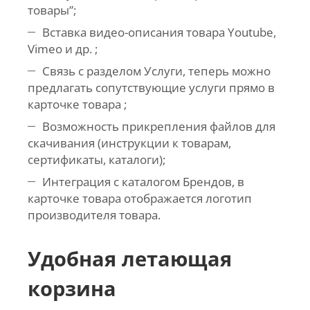
товары”;
Вставка видео-описания товара Youtube,
Vimeo и др. ;
Связь с разделом Услуги, теперь можно
предлагать сопутствующие услуги прямо в
карточке товара ;
Возможность прикрепления файлов для
скачивания (инструкции к товарам,
сертификаты, каталоги);
Интеграция с каталогом Брендов, в
карточке товара отображается логотип
производителя товара.
Удобная летающая
корзина