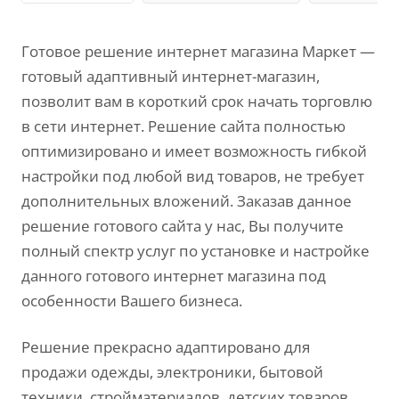
Готовое решение интернет магазина Маркет —
готовый адаптивный интернет-магазин,
позволит вам в короткий срок начать торговлю
в сети интернет. Решение сайта полностью
оптимизировано и имеет возможность гибкой
настройки под любой вид товаров, не требует
дополнительных вложений. Заказав данное
решение готового сайта у нас, Вы получите
полный спектр услуг по установке и настройке
данного готового интернет магазина под
особенности Вашего бизнеса.
Решение прекрасно адаптировано для
продажи одежды, электроники, бытовой
техники, стройматериалов, детских товаров,