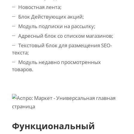
Новостная лента;
Блок Действующих акций;
Модуль подписки на рассылку;
Адресный блок со списком магазинов;
Текстовый блок для размещения SEO-
текста;
Модуль недавно просмотренных
товаров.
Функциональный