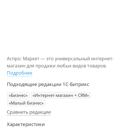
Аспро: Маркет — это универсальный интернет-
магазин для продажи любых видов товаров.
Подробнее
Подходящие редакции 1С-Битрикс
«Бизнес»
«Интернет-магазин + CRM»
«Малый бизнес»
Сравнить редакции
Характеристики