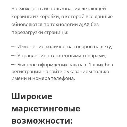
Возможность использования летающей
корзины из коробки, в которой все данные
обновляются по технологии AJAX без
перезагрузки страницы:
Изменение количества товаров на лету;
Управление отложенными товарами;
Быстрое оформленик заказа в 1 клик без
регистрации на сайте с указанием только
имени и номера телефона.
Широкие
маркетинговые
возможности: