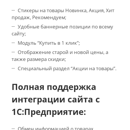
Стикеры на товары Новинка, Акция, Хит
продаж, Рекомендуем;
Удобные баннерные позиции по всему
сайту;
Модуль “Купить в 1 клик”;
Отображение старой и новой цены, а
также размера скидки;
Специальный раздел “Акции на товары”.
Полная поддержка
интеграции сайта с
1С:Предприятие:
Обмен информацией о товарах