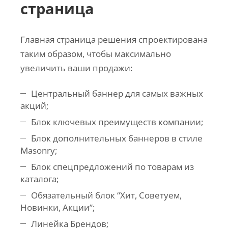
страница
Главная страница решения спроектирована
таким образом, чтобы максимально
увеличить ваши продажи:
Центральный баннер для самых важных
акций;
Блок ключевых преимуществ компании;
Блок дополнительных баннеров в стиле
Masonry;
Блок спецпредложений по товарам из
каталога;
Обязательный блок “Хит, Советуем,
Новинки, Акции”;
Линейка Брендов;