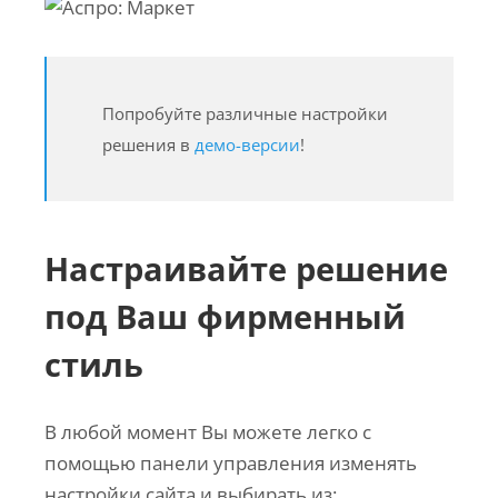
Попробуйте различные настройки
решения в
демо-версии
!
Настраивайте решение
под Ваш фирменный
стиль
В любой момент Вы можете легко с
помощью панели управления изменять
настройки сайта и выбирать из: