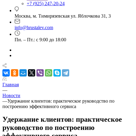
+7 (925) 247-20-24
Москва, м. Тимирязевская ул. Яблочкова 31, 3
info@hrustalev.com
Пн. – Пт.: с 9:00 до 18:00
Главная
—
Новости
—
Удержание клиентов: практическое руководство по
построению эффективного сервиса
Удержание клиентов: практическое
руководство по построению
эффективного сервиса