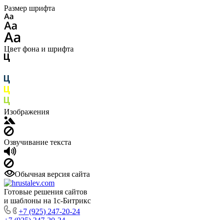
Размер шрифта
Цвет фона и шрифта
Изображения
Озвучивание текста
Обычная версия сайта
Готовые решения сайтов
и шаблоны на 1с-Битрикс
+7 (925) 247-20-24