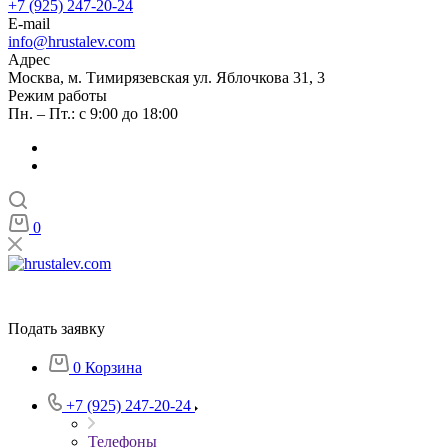
+7 (925) 247-20-24
E-mail
info@hrustalev.com
Адрес
Москва, м. Тимирязевская ул. Яблочкова 31, 3
Режим работы
Пн. – Пт.: с 9:00 до 18:00
0
Подать заявку
0
Корзина
+7 (925) 247-20-24
Телефоны