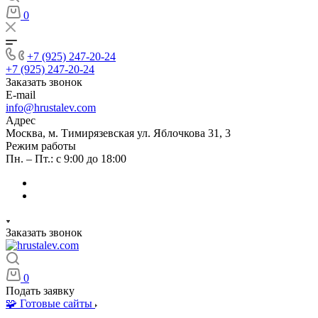
0
+7 (925) 247-20-24
+7 (925) 247-20-24
Заказать звонок
E-mail
info@hrustalev.com
Адрес
Москва, м. Тимирязевская ул. Яблочкова 31, 3
Режим работы
Пн. – Пт.: с 9:00 до 18:00
Заказать звонок
0
Подать заявку
🧩 Готовые сайты