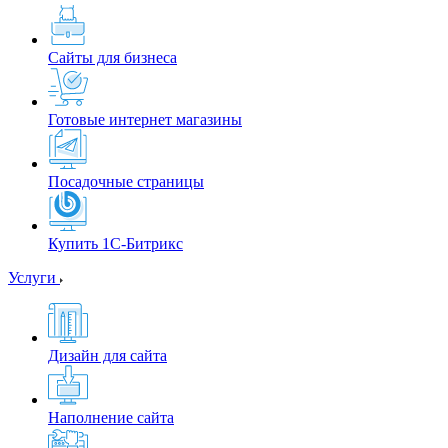
Сайты для бизнеса
Готовые интернет магазины
Посадочные страницы
Купить 1С-Битрикс
Услуги
Дизайн для сайта
Наполнение сайта