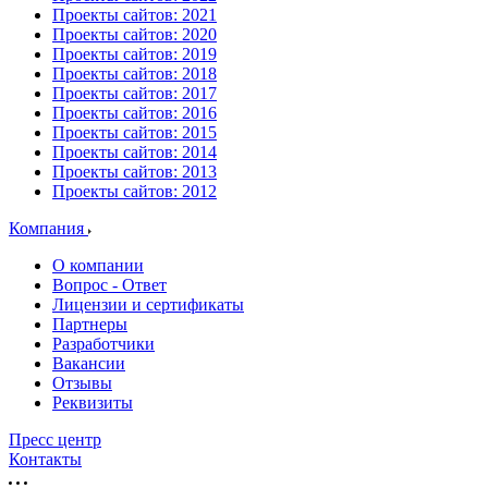
Проекты сайтов: 2021
Проекты сайтов: 2020
Проекты сайтов: 2019
Проекты сайтов: 2018
Проекты сайтов: 2017
Проекты сайтов: 2016
Проекты сайтов: 2015
Проекты сайтов: 2014
Проекты сайтов: 2013
Проекты сайтов: 2012
Компания
О компании
Вопрос - Ответ
Лицензии и сертификаты
Партнеры
Разработчики
Вакансии
Отзывы
Реквизиты
Пресс центр
Контакты