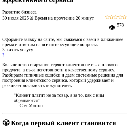
Развитие бизнеса
30 июля 2025
⏳ Время на прочтение 20 минут
578
👁
Оформите заявку на сайте, мы свяжемся с вами в ближайшее
время и ответим на все интересующие вопросы.
Заказать услугу
?
Большинство стартапов теряют клиентов не из-за плохого
продукта, а из-за неготовности к качественному сервису.
Разбираем типичные ошибки и даем системные решения для
построения клиентского сервиса, который удерживает и
развивает лояльность покупателей.
"Клиент платит не за товар, а за то, как с ним
обращаются"
— Сэм Уолтон
😤 Когда первый клиент становится