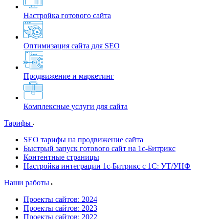
Настройка готового сайта
Оптимизация сайта для SEO
Продвижение и маркетинг
Комплексные услуги для сайта
Тарифы
SEO тарифы на продвижение сайта
Быстрый запуск готового сайт на 1с-Битрикс
Контентные страницы
Настройка интеграции 1с-Битрикс с 1С: УТ/УНФ
Наши работы
Проекты сайтов: 2024
Проекты сайтов: 2023
Проекты сайтов: 2022