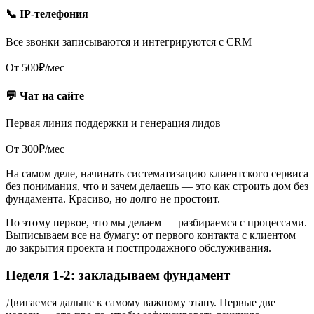
📞 IP-телефония
Все звонки записываются и интегрируются с CRM
От 500₽/мес
💬 Чат на сайте
Первая линия поддержки и генерация лидов
От 300₽/мес
На самом деле, начинать систематизацию клиентского сервиса
без понимания, что и зачем делаешь — это как строить дом без
фундамента. Красиво, но долго не простоит.
По этому первое, что мы делаем — разбираемся с процессами.
Выписываем все на бумагу: от первого контакта с клиентом
до закрытия проекта и постпродажного обслуживания.
Неделя 1-2: закладываем фундамент
Двигаемся дальше к самому важному этапу. Первые две