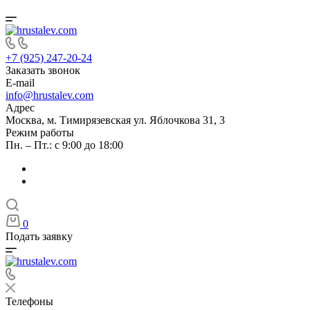
+7 (925) 247-20-24
Заказать звонок
E-mail
info@hrustalev.com
Адрес
Москва, м. Тимирязевская ул. Яблочкова 31, 3
Режим работы
Пн. – Пт.: с 9:00 до 18:00
0
Подать заявку
Телефоны