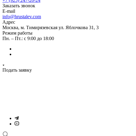
+7 (925) 247-20-24
Заказать звонок
E-mail
info@hrustalev.com
Адрес
Москва, м. Тимирязевская ул. Яблочкова 31, 3
Режим работы
Пн. – Пт.: с 9:00 до 18:00
Подать заявку